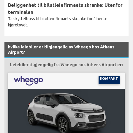
Beliggenhet til bilutleiefirmaets skranke: Utenfor
terminalen
Ta skyttelbuss til bilutleiefirmaets skranke for å hente
kjøretøyet.
hvilke leiebiler er tilgjengelig av Wheego hos Athens
Airport?
Leiebiler tilgjengelig fra Wheego hos Athens Airport er:
KOMPAKT