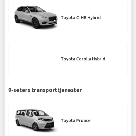
Toyota C-HR Hybrid
Toyota Corolla Hybrid
9-seters transporttjenester
Toyota Proace