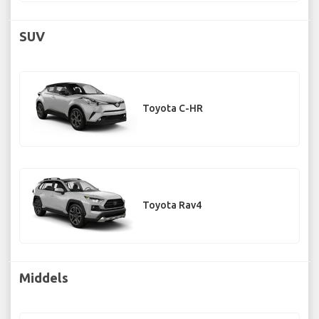
SUV
Toyota C-HR
Toyota Rav4
Middels