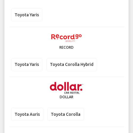
Toyota Yaris
RECORD
Toyota Yaris
Toyota Corolla Hybrid
DOLLAR
Toyota Auris
Toyota Corolla