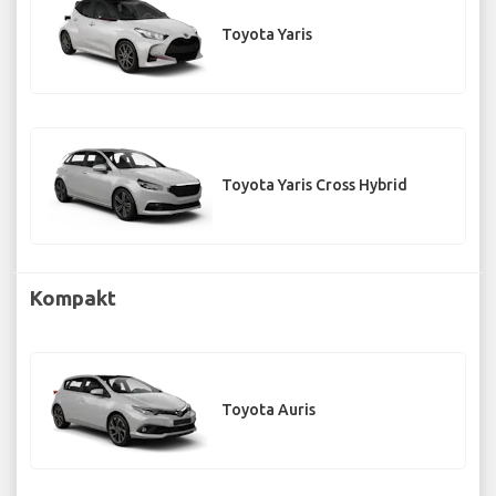
Toyota Yaris
Toyota Yaris Cross Hybrid
Kompakt
Toyota Auris