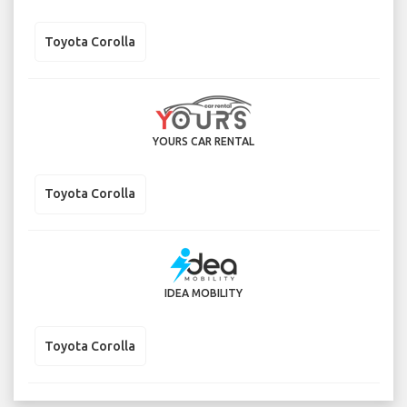
Toyota Corolla
YOURS CAR RENTAL
Toyota Corolla
IDEA MOBILITY
Toyota Corolla