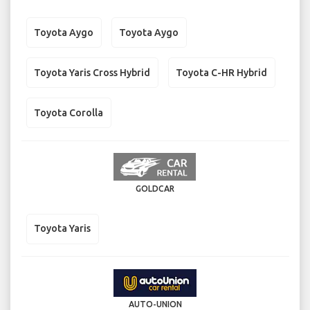
Toyota Aygo
Toyota Aygo
Toyota Yaris Cross Hybrid
Toyota C-HR Hybrid
Toyota Corolla
GOLDCAR
Toyota Yaris
AUTO-UNION