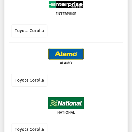
ENTERPRISE
Toyota Corolla
ALAMO
Toyota Corolla
NATIONAL
Toyota Corolla