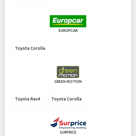
EUROPCAR
Toyota Corolla
GREEN MOTION
Toyota Rav4
Toyota Corolla
SURPRICE