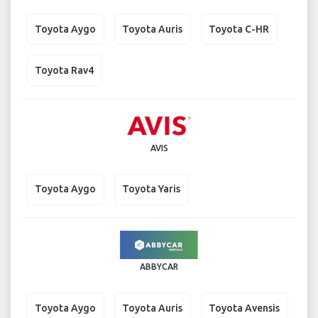
Toyota Aygo
Toyota Auris
Toyota C-HR
Toyota Rav4
AVIS
Toyota Aygo
Toyota Yaris
ABBYCAR
Toyota Aygo
Toyota Auris
Toyota Avensis