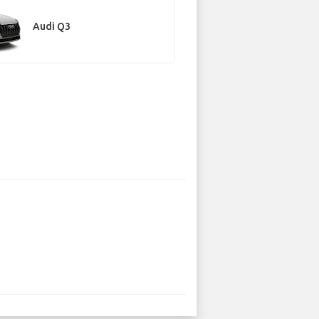
Audi Q3