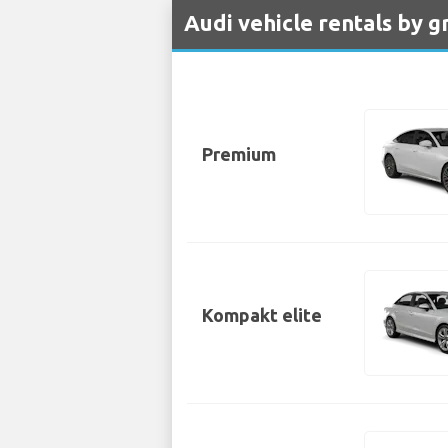
Audi vehicle rentals by g
Premium
Kompakt elite