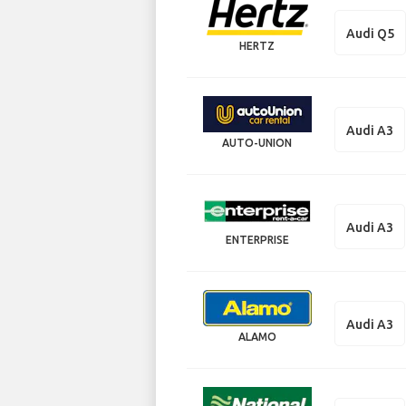
Audi Q5
HERTZ
Audi A3
AUTO-UNION
Audi A3
ENTERPRISE
Audi A3
ALAMO