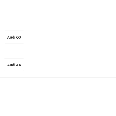
Audi Q3
Audi A4