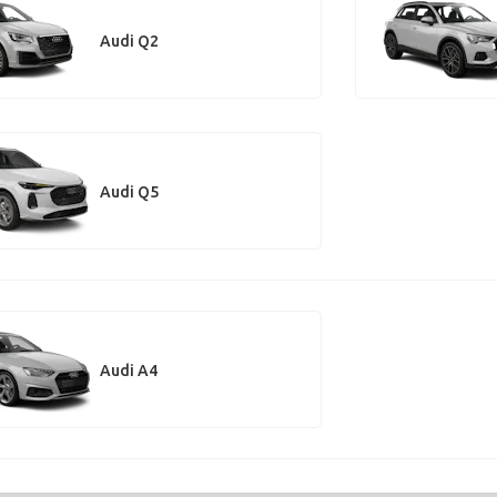
Audi Q2
Audi Q5
Audi A4