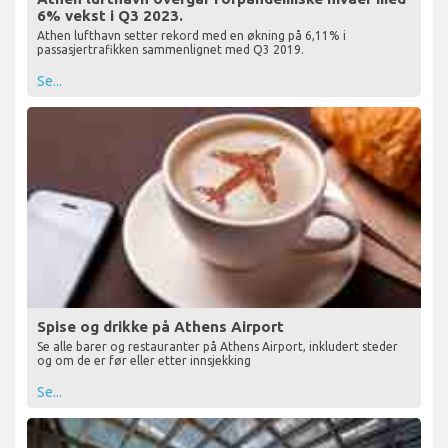
6% vekst i Q3 2023.
Athen lufthavn setter rekord med en økning på 6,11% i
passasjertrafikken sammenlignet med Q3 2019.
Se...
Spise og drikke på Athens Airport
Se alle barer og restauranter på Athens Airport, inkludert steder
og om de er før eller etter innsjekking
Se...