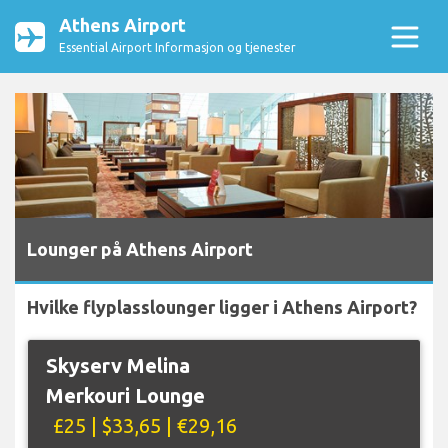
Athens Airport
Essential Airport Informasjon og tjenester
Lounger på Athens Airport
Hvilke flyplasslounger ligger i Athens Airport?
Skyserv Melina
Merkouri Lounge
£25 | $33,65 | €29,16