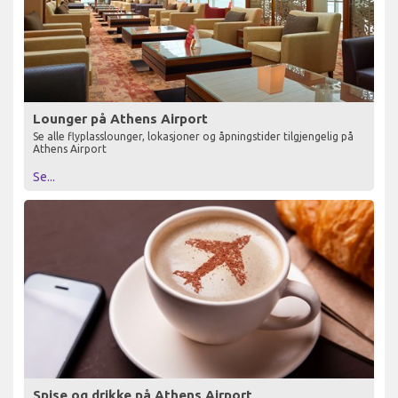
Lounger på Athens Airport
Se alle flyplasslounger, lokasjoner og åpningstider tilgjengelig på
Athens Airport
Se...
Spise og drikke på Athens Airport