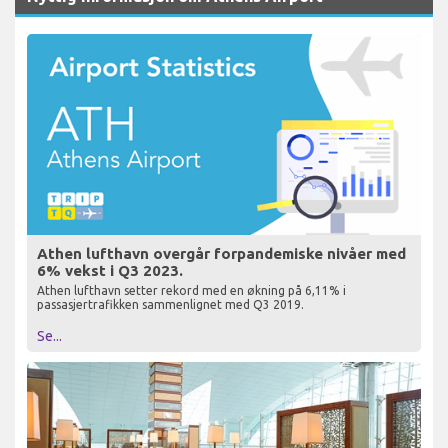
Athen lufthavn overgår forpandemiske nivåer med
6% vekst i Q3 2023.
Athen lufthavn setter rekord med en økning på 6,11% i
passasjertrafikken sammenlignet med Q3 2019.
Se...