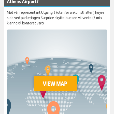
Athens Airport?
Møt vår representant Utgang 5 (utenfor ankomsthallen) høyre
side ved parkeringen Surprice skyttelbussen vil vente (7 min
kjøring til kontoret vårt)