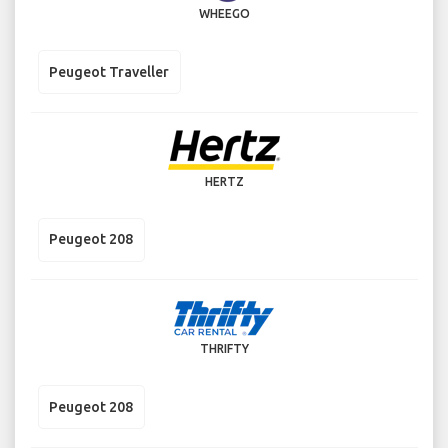
WHEEGO
Peugeot Traveller
HERTZ
Peugeot 208
THRIFTY
Peugeot 208