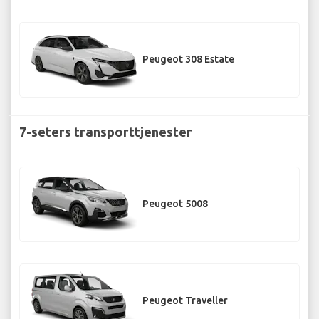
Peugeot 308 Estate
7-seters transporttjenester
Peugeot 5008
Peugeot Traveller