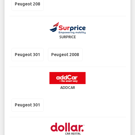
Peugeot 208
SURPRICE
Peugeot 301
Peugeot 2008
ADDCAR
Peugeot 301