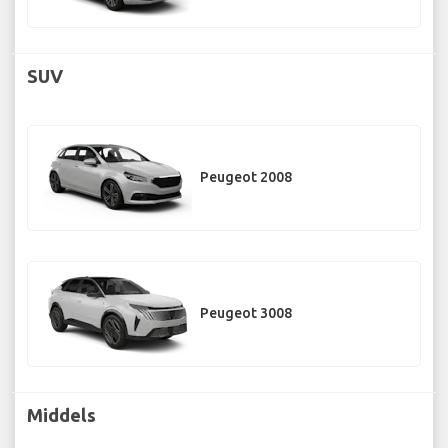
SUV
Peugeot 2008
Peugeot 3008
Middels