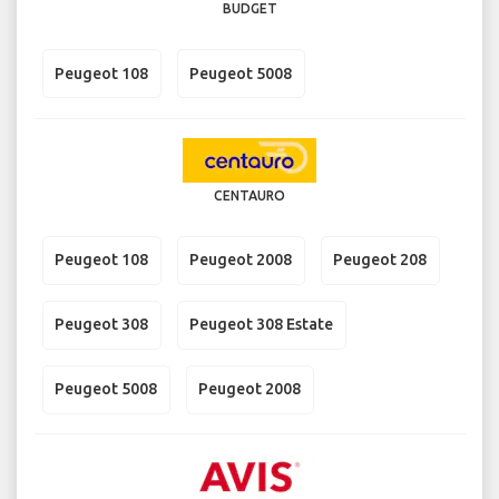
BUDGET
Peugeot 108
Peugeot 5008
CENTAURO
Peugeot 108
Peugeot 2008
Peugeot 208
Peugeot 308
Peugeot 308 Estate
Peugeot 5008
Peugeot 2008