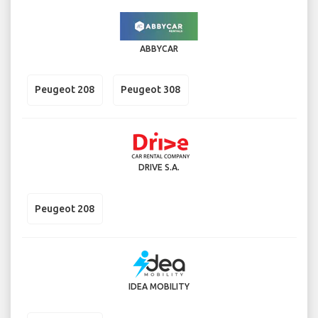
ABBYCAR
Peugeot 208
Peugeot 308
DRIVE S.A.
Peugeot 208
IDEA MOBILITY