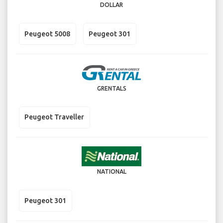
DOLLAR
Peugeot 5008
Peugeot 301
GRENTALS
Peugeot Traveller
NATIONAL
Peugeot 301