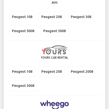
AVIS
Peugeot 108
Peugeot 208
Peugeot 308
Peugeot 5008
Peugeot 3008
YOURS CAR RENTAL
Peugeot 108
Peugeot 208
Peugeot 2008
Peugeot 3008