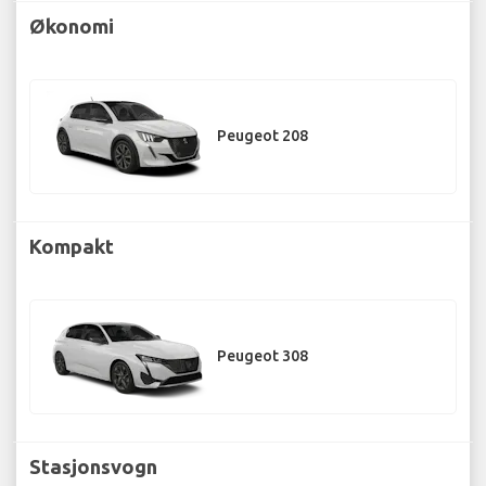
Økonomi
Peugeot 208
Kompakt
Peugeot 308
Stasjonsvogn