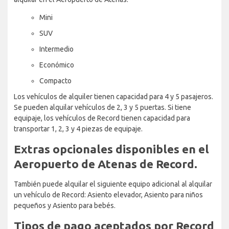
Mini
SUV
Intermedio
Económico
Compacto
Los vehículos de alquiler tienen capacidad para 4 y 5 pasajeros.
Se pueden alquilar vehículos de 2, 3 y 5 puertas. Si tiene
equipaje, los vehículos de Record tienen capacidad para
transportar 1, 2, 3 y 4 piezas de equipaje.
Extras opcionales disponibles en el
Aeropuerto de Atenas de Record.
También puede alquilar el siguiente equipo adicional al alquilar
un vehículo de Record: Asiento elevador, Asiento para niños
pequeños y Asiento para bebés.
Tipos de pago aceptados por Record