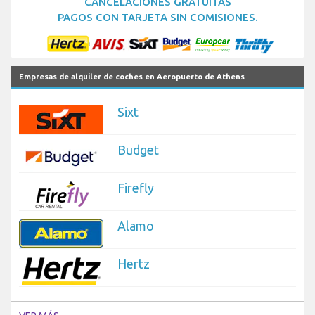
CANCELACIONES GRATUITAS
PAGOS CON TARJETA SIN COMISIONES.
Empresas de alquiler de coches en Aeropuerto de Athens
Sixt
Budget
Firefly
Alamo
Hertz