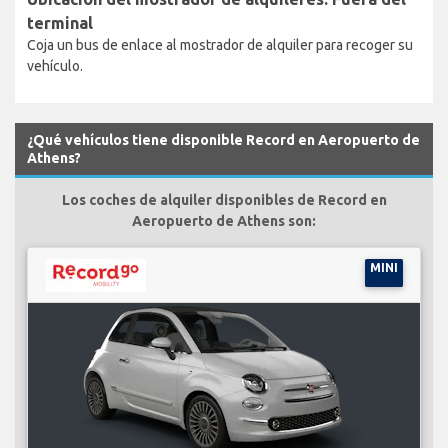
terminal
Coja un bus de enlace al mostrador de alquiler para recoger su
vehículo.
¿Qué vehículos tiene disponible Record en Aeropuerto de
Athens?
Los coches de alquiler disponibles de Record en
Aeropuerto de Athens son:
MINI