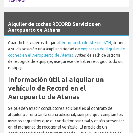
VER MÁS
`
Alquiler de coches RECORD Servicios en
Aeropuerto de Athens
Cuando los viajeros llegan al
Aeropuerto de Atenas ATH
, tienen
a su disposición una amplia variedad de
empresas de alquiler de
coches en el Aeropuerto de Atenas
. Antes de salir de la zona
de recogida de equipaje, asegúrese de haber recogido todo su
equipaje.
Información útil al alquilar un
vehículo de Record en el
Aeropuerto de Atenas
Se pueden añadir conductores adicionales al contrato de
alquiler por una tarifa diaria adicional, siempre que cumplan los
mismos requisitos que el conductor principal y estén presentes
en el momento de recoger el vehículo. El precio de un