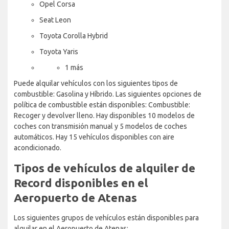
Opel Corsa
Seat Leon
Toyota Corolla Hybrid
Toyota Yaris
1 más
Puede alquilar vehículos con los siguientes tipos de
combustible: Gasolina y Híbrido. Las siguientes opciones de
política de combustible están disponibles: Combustible:
Recoger y devolver lleno. Hay disponibles 10 modelos de
coches con transmisión manual y 5 modelos de coches
automáticos. Hay 15 vehículos disponibles con aire
acondicionado.
Tipos de vehículos de alquiler de
Record disponibles en el
Aeropuerto de Atenas
Los siguientes grupos de vehículos están disponibles para
alquilar en el Aeropuerto de Atenas: