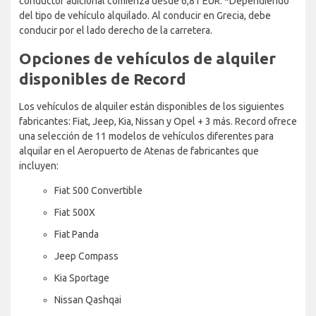
conductor adicional comienza desde 6,81 EUR. *Dependiendo
del tipo de vehículo alquilado. Al conducir en Grecia, debe
conducir por el lado derecho de la carretera.
Opciones de vehículos de alquiler
disponibles de Record
Los vehículos de alquiler están disponibles de los siguientes
fabricantes: Fiat, Jeep, Kia, Nissan y Opel + 3 más. Record ofrece
una selección de 11 modelos de vehículos diferentes para
alquilar en el Aeropuerto de Atenas de fabricantes que
incluyen:
Fiat 500 Convertible
Fiat 500X
Fiat Panda
Jeep Compass
Kia Sportage
Nissan Qashqai