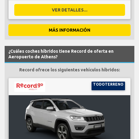
VER DETALLES...
MÁS INFORMACIÓN
¿Cuáles coches híbridos tiene Record de oferta en
Aeropuerto de Athens?
Record ofrece los siguientes vehículos híbridos:
TODOTERRENO