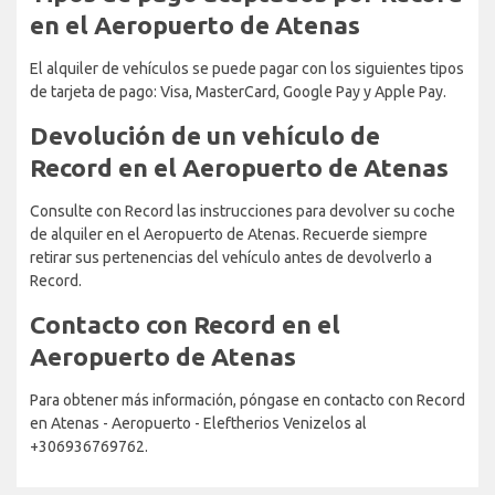
en el Aeropuerto de Atenas
El alquiler de vehículos se puede pagar con los siguientes tipos
de tarjeta de pago: Visa, MasterCard, Google Pay y Apple Pay.
Devolución de un vehículo de
Record en el Aeropuerto de Atenas
Consulte con Record las instrucciones para devolver su coche
de alquiler en el Aeropuerto de Atenas. Recuerde siempre
retirar sus pertenencias del vehículo antes de devolverlo a
Record.
Contacto con Record en el
Aeropuerto de Atenas
Para obtener más información, póngase en contacto con Record
en Atenas - Aeropuerto - Eleftherios Venizelos al
+306936769762.