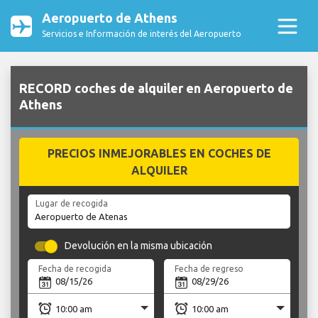
Aeropuerto de Athens
Servicios e Información de interés del Aeropuerto
RECORD coches de alquiler en Aeropuerto de
Athens
PRECIOS INMEJORABLES EN COCHES DE
ALQUILER
Lugar de recogida
Devolución en la misma ubicación
Fecha de recogida
Fecha de regreso