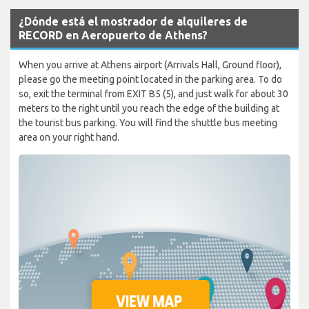
¿Dónde está el mostrador de alquileres de
RECORD en Aeropuerto de Athens?
When you arrive at Athens airport (Arrivals Hall, Ground floor),
please go the meeting point located in the parking area. To do
so, exit the terminal from EXIT B5 (5), and just walk for about 30
meters to the right until you reach the edge of the building at
the tourist bus parking. You will find the shuttle bus meeting
area on your right hand.