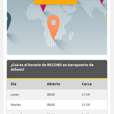
¿Cuá es el horario de RECORD en Aeropuerto de
Athens?
Día
Abierto
Cerca
Lunes
08:00
21:59
Martes
08:00
21:59