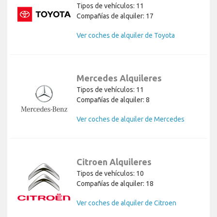
Tipos de vehículos: 11
Compañías de alquiler: 17
Ver coches de alquiler de Toyota
Mercedes Alquileres
Tipos de vehículos: 11
Compañías de alquiler: 8
Ver coches de alquiler de Mercedes
Citroen Alquileres
Tipos de vehículos: 10
Compañías de alquiler: 18
Ver coches de alquiler de Citroen