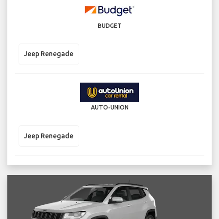
BUDGET
Jeep Renegade
AUTO-UNION
Jeep Renegade