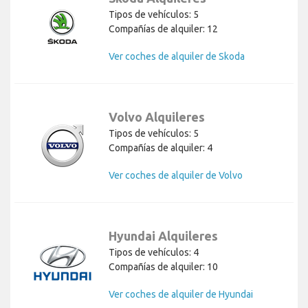
Tipos de vehículos: 5
Compañías de alquiler: 12
Ver coches de alquiler de Skoda
Volvo Alquileres
Tipos de vehículos: 5
Compañías de alquiler: 4
Ver coches de alquiler de Volvo
Hyundai Alquileres
Tipos de vehículos: 4
Compañías de alquiler: 10
Ver coches de alquiler de Hyundai