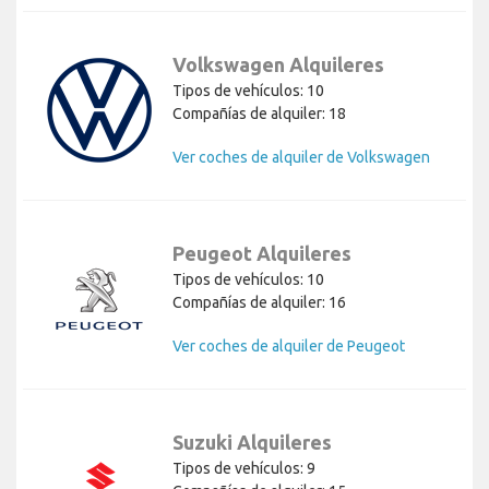
Volkswagen Alquileres
Tipos de vehículos: 10
Compañías de alquiler: 18
Ver coches de alquiler de Volkswagen
Peugeot Alquileres
Tipos de vehículos: 10
Compañías de alquiler: 16
Ver coches de alquiler de Peugeot
Suzuki Alquileres
Tipos de vehículos: 9