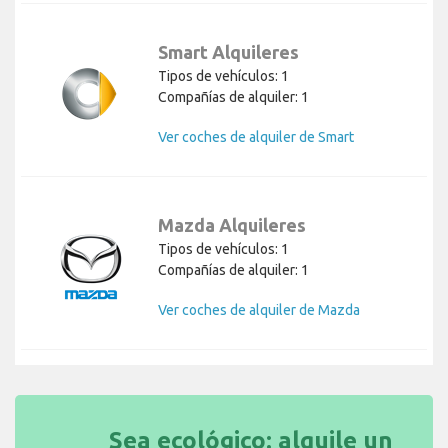
Smart Alquileres
Tipos de vehículos: 1
Compañías de alquiler: 1
Ver coches de alquiler de Smart
Mazda Alquileres
Tipos de vehículos: 1
Compañías de alquiler: 1
Ver coches de alquiler de Mazda
Sea ecológico: alquile un