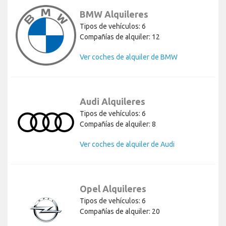
BMW Alquileres
Tipos de vehículos: 6
Compañías de alquiler: 12
Ver coches de alquiler de BMW
Audi Alquileres
Tipos de vehículos: 6
Compañías de alquiler: 8
Ver coches de alquiler de Audi
Opel Alquileres
Tipos de vehículos: 6
Compañías de alquiler: 20