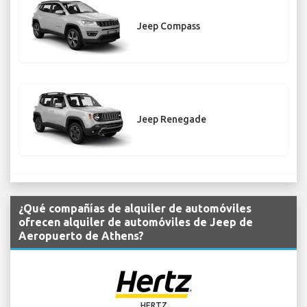
Jeep Compass
Jeep Renegade
¿Qué compañías de alquiler de automóviles
ofrecen alquiler de automóviles de Jeep de
Aeropuerto de Athens?
HERTZ