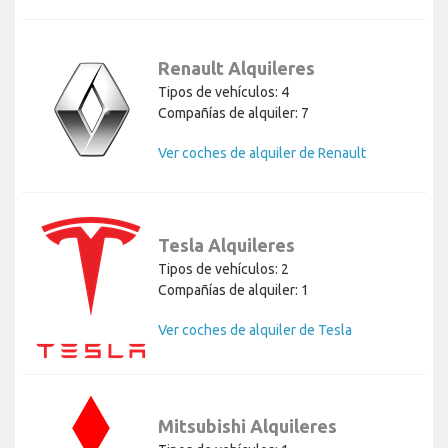
Renault Alquileres
Tipos de vehículos: 4
Compañías de alquiler: 7
Ver coches de alquiler de Renault
Tesla Alquileres
Tipos de vehículos: 2
Compañías de alquiler: 1
Ver coches de alquiler de Tesla
Mitsubishi Alquileres