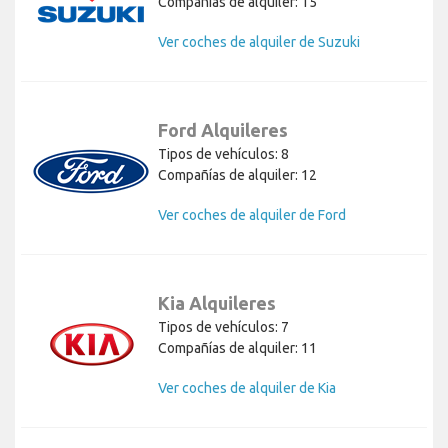
Compañías de alquiler: 15
Ver coches de alquiler de Suzuki
Ford Alquileres
Tipos de vehículos: 8
Compañías de alquiler: 12
Ver coches de alquiler de Ford
Kia Alquileres
Tipos de vehículos: 7
Compañías de alquiler: 11
Ver coches de alquiler de Kia