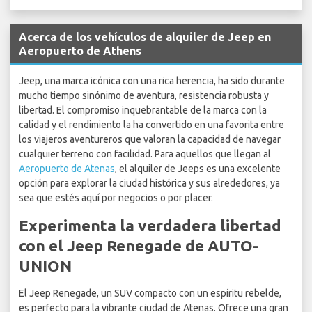
Acerca de los vehículos de alquiler de Jeep en
Aeropuerto de Athens
Jeep, una marca icónica con una rica herencia, ha sido durante
mucho tiempo sinónimo de aventura, resistencia robusta y
libertad. El compromiso inquebrantable de la marca con la
calidad y el rendimiento la ha convertido en una favorita entre
los viajeros aventureros que valoran la capacidad de navegar
cualquier terreno con facilidad. Para aquellos que llegan al
Aeropuerto de Atenas
, el alquiler de Jeeps es una excelente
opción para explorar la ciudad histórica y sus alrededores, ya
sea que estés aquí por negocios o por placer.
Experimenta la verdadera libertad
con el Jeep Renegade de AUTO-
UNION
El Jeep Renegade, un SUV compacto con un espíritu rebelde,
es perfecto para la vibrante ciudad de Atenas. Ofrece una gran