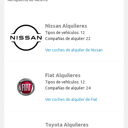
Nissan Alquileres
Tipos de vehículos: 12
Compañías de alquiler: 22
Ver coches de alquiler de Nissan
Fiat Alquileres
Tipos de vehículos: 12
Compañías de alquiler: 24
Ver coches de alquiler de Fiat
Toyota Alquileres