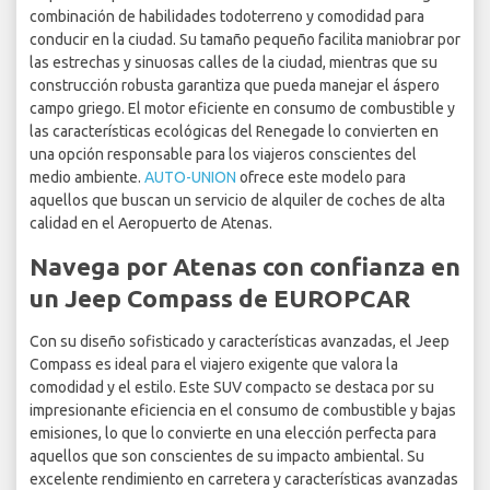
combinación de habilidades todoterreno y comodidad para
conducir en la ciudad. Su tamaño pequeño facilita maniobrar por
las estrechas y sinuosas calles de la ciudad, mientras que su
construcción robusta garantiza que pueda manejar el áspero
campo griego. El motor eficiente en consumo de combustible y
las características ecológicas del Renegade lo convierten en
una opción responsable para los viajeros conscientes del
medio ambiente.
AUTO-UNION
ofrece este modelo para
aquellos que buscan un servicio de alquiler de coches de alta
calidad en el Aeropuerto de Atenas.
Navega por Atenas con confianza en
un Jeep Compass de EUROPCAR
Con su diseño sofisticado y características avanzadas, el Jeep
Compass es ideal para el viajero exigente que valora la
comodidad y el estilo. Este SUV compacto se destaca por su
impresionante eficiencia en el consumo de combustible y bajas
emisiones, lo que lo convierte en una elección perfecta para
aquellos que son conscientes de su impacto ambiental. Su
excelente rendimiento en carretera y características avanzadas