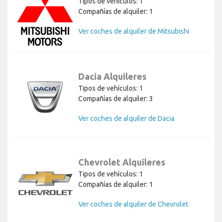
Tipos de vehículos: 1
Compañías de alquiler: 1
Ver coches de alquiler de Mitsubishi
Dacia Alquileres
Tipos de vehículos: 1
Compañías de alquiler: 3
Ver coches de alquiler de Dacia
Chevrolet Alquileres
Tipos de vehículos: 1
Compañías de alquiler: 1
Ver coches de alquiler de Chevrolet