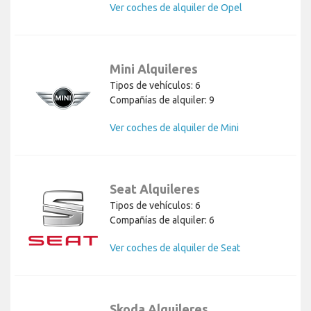
Ver coches de alquiler de Opel
Mini Alquileres
Tipos de vehículos: 6
Compañías de alquiler: 9
Ver coches de alquiler de Mini
Seat Alquileres
Tipos de vehículos: 6
Compañías de alquiler: 6
Ver coches de alquiler de Seat
Skoda Alquileres