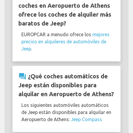
coches en Aeropuerto de Athens
ofrece los coches de alquiler más
baratos de Jeep?
EUROPCAR a menudo ofrece los
mejores
precios en alquileres de automóviles de
Jeep
.
question_answer
¿Qué coches automáticos de
Jeep están disponibles para
alquilar en Aeropuerto de Athens?
Los siguientes automóviles automáticos
de Jeep están disponibles para alquilar en
Aeropuerto de Athens:
Jeep Compass