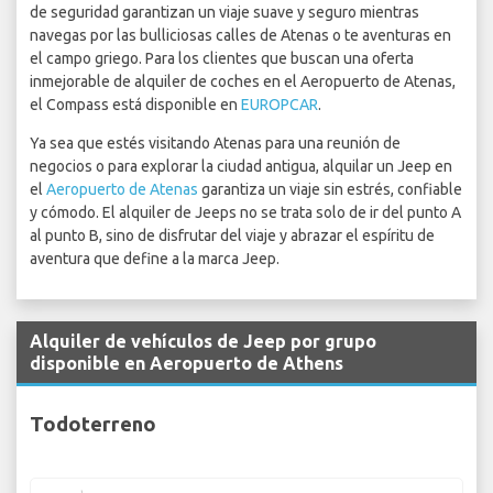
de seguridad garantizan un viaje suave y seguro mientras
navegas por las bulliciosas calles de Atenas o te aventuras en
el campo griego. Para los clientes que buscan una oferta
inmejorable de alquiler de coches en el Aeropuerto de Atenas,
el Compass está disponible en
EUROPCAR
.
Ya sea que estés visitando Atenas para una reunión de
negocios o para explorar la ciudad antigua, alquilar un Jeep en
el
Aeropuerto de Atenas
garantiza un viaje sin estrés, confiable
y cómodo. El alquiler de Jeeps no se trata solo de ir del punto A
al punto B, sino de disfrutar del viaje y abrazar el espíritu de
aventura que define a la marca Jeep.
Alquiler de vehículos de Jeep por grupo
disponible en Aeropuerto de Athens
Todoterreno