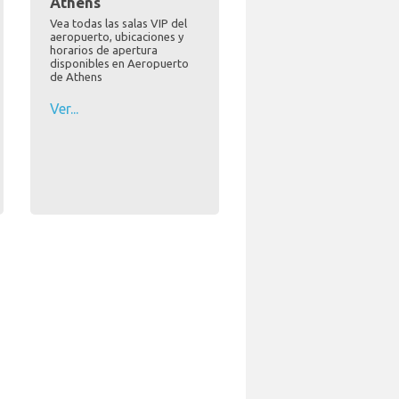
Athens
Vea todas las salas VIP del
aeropuerto, ubicaciones y
horarios de apertura
disponibles en Aeropuerto
de Athens
Ver...