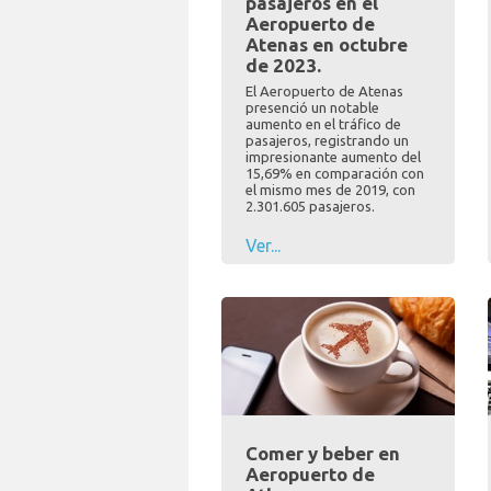
pasajeros en el
Aeropuerto de
Atenas en octubre
de 2023.
El Aeropuerto de Atenas
presenció un notable
aumento en el tráfico de
pasajeros, registrando un
impresionante aumento del
15,69% en comparación con
el mismo mes de 2019, con
2.301.605 pasajeros.
Ver...
Comer y beber en
Aeropuerto de