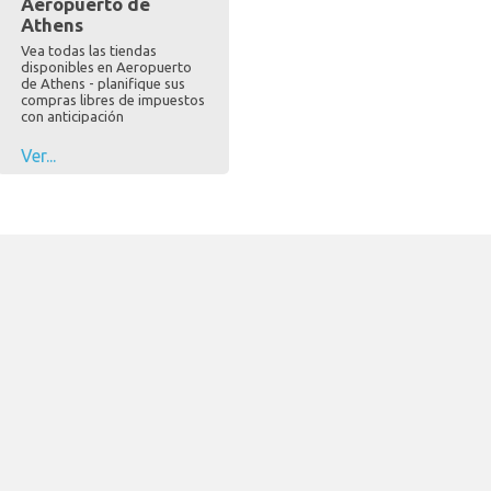
Aeropuerto de
Athens
Vea todas las tiendas
disponibles en Aeropuerto
de Athens - planifique sus
compras libres de impuestos
con anticipación
Ver...