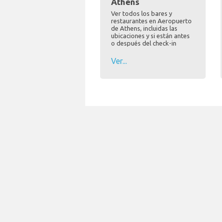
Athens
Ver todos los bares y
restaurantes en Aeropuerto
de Athens, incluidas las
ubicaciones y si están antes
o después del check-in
Ver...