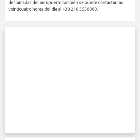
de llamadas del aeropuerto también se puede contactar las
veinticuatro horas del día al +30 210 3530000.