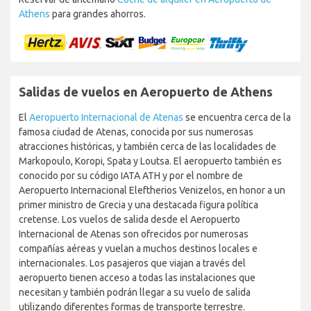
Athens
para grandes ahorros.
Salidas de vuelos en Aeropuerto de Athens
El
Aeropuerto Internacional de Atenas
se encuentra cerca de la
famosa ciudad de Atenas, conocida por sus numerosas
atracciones históricas, y también cerca de las localidades de
Markopoulo, Koropi, Spata y Loutsa. El aeropuerto también es
conocido por su código IATA ATH y por el nombre de
Aeropuerto Internacional Eleftherios Venizelos, en honor a un
primer ministro de Grecia y una destacada figura política
cretense. Los vuelos de salida desde el Aeropuerto
Internacional de Atenas son ofrecidos por numerosas
compañías aéreas y vuelan a muchos destinos locales e
internacionales. Los pasajeros que viajan a través del
aeropuerto tienen acceso a todas las instalaciones que
necesitan y también podrán llegar a su vuelo de salida
utilizando diferentes formas de transporte terrestre.