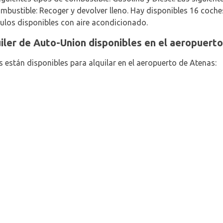
mbustible: Recoger y devolver lleno. Hay disponibles 16 coch
ulos disponibles con aire acondicionado.
uiler de Auto-Union disponibles en el aeropuert
s están disponibles para alquilar en el aeropuerto de Atenas: