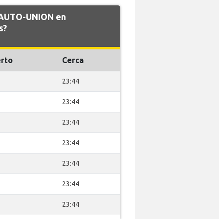
e AUTO-UNION en
s?
rto
Cerca
23:44
23:44
23:44
23:44
23:44
23:44
23:44