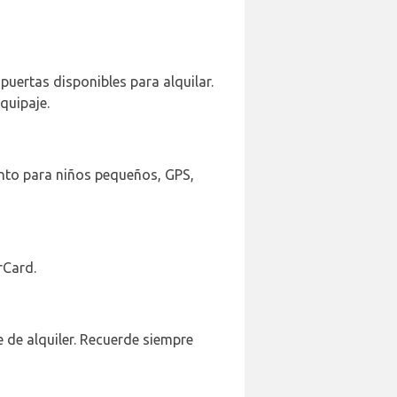
 puertas disponibles para alquilar.
quipaje.
ento para niños pequeños, GPS,
rCard.
de alquiler. Recuerde siempre