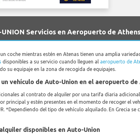
-UNION Servicios en Aeropuerto de Athen
r un coche mientras estén en Atenas tienen una amplia varied
s
disponibles a su servicio cuando lleguen al
aeropuerto de At
do su equipaje en la zona de recogida de equipajes.
ar un vehículo de Auto-Union en el aeropuerto de
ionales al contrato de alquiler por una tarifa diaria adicion
r principal y estén presentes en el momento de recoger el veh
. *Dependiendo del tipo de vehículo alquilado. En Grecia se 
alquiler disponibles en Auto-Union