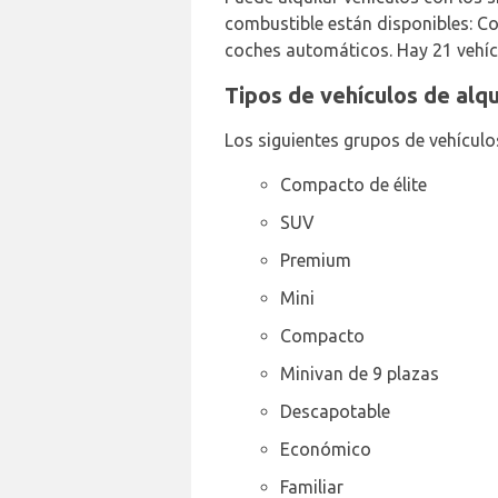
combustible están disponibles: Co
coches automáticos. Hay 21 vehíc
Tipos de vehículos de alq
Los siguientes grupos de vehículo
Compacto de élite
SUV
Premium
Mini
Compacto
Minivan de 9 plazas
Descapotable
Económico
Familiar