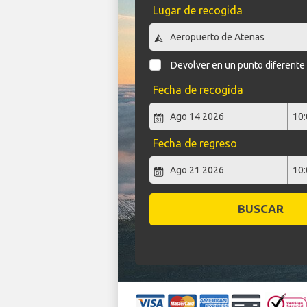
Lugar de recogida
Devolver en un punto diferente
Fecha de recogida
Fecha de regreso
BUSCAR