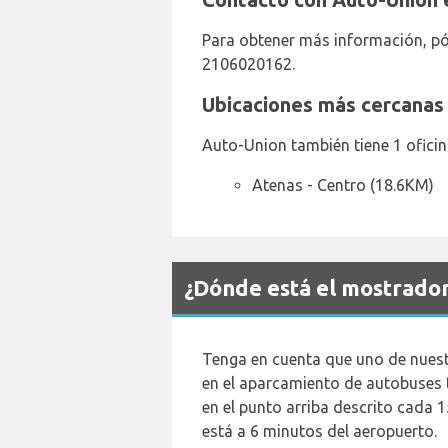
Para obtener más información, pó
2106020162.
Ubicaciones más cercanas
Auto-Union también tiene 1 oficin
Atenas - Centro (18.6KM)
¿Dónde está el mostrado
Tenga en cuenta que uno de nuestr
en el aparcamiento de autobuses t
en el punto arriba descrito cada 
está a 6 minutos del aeropuerto.