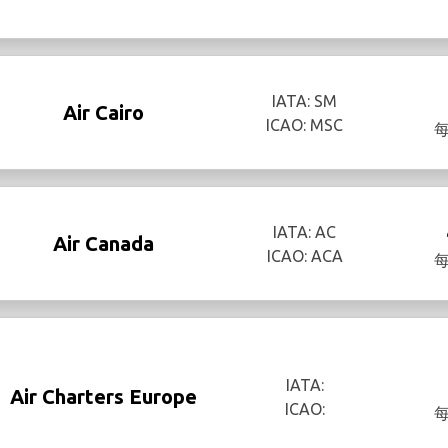
IATA: SM
Air Cairo
ICAO: MSC
IATA: AC
Air Canada
ICAO: ACA
IATA:
Air Charters Europe
ICAO: