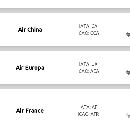
IATA: CA
Air China
ICAO: CCA
IATA: UX
Air Europa
ICAO: AEA
IATA: AF
Air France
ICAO: AFR