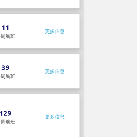
11
更多信息
每周航班
39
更多信息
每周航班
129
更多信息
每周航班