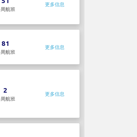
51
更多信息
每周航班
81
更多信息
每周航班
2
更多信息
每周航班