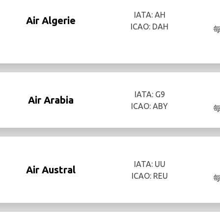
IATA: AH
Air Algerie
ICAO: DAH
IATA: G9
Air Arabia
ICAO: ABY
IATA: UU
Air Austral
ICAO: REU