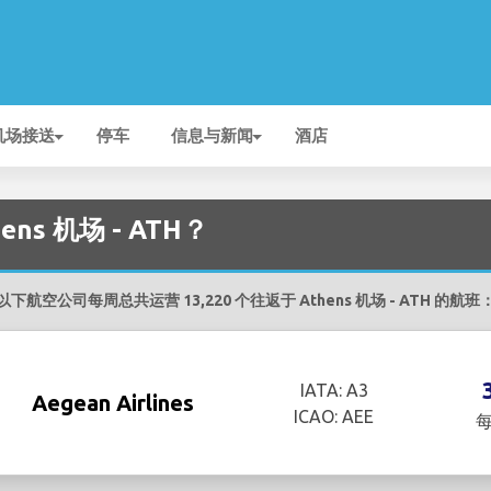
机场接送
停车
信息与新闻
酒店
s 机场 - ATH？
以下航空公司每周总共运营 13,220 个往返于 Athens 机场 - ATH 的航班
IATA: A3
Aegean Airlines
ICAO: AEE