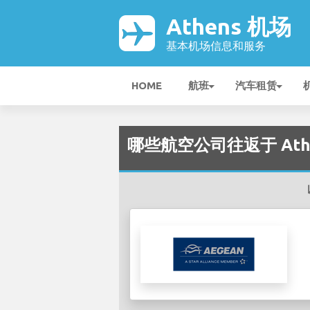
Athens 机场
基本机场信息和服务
HOME
航班
汽车租赁
哪些航空公司往返于 Athen