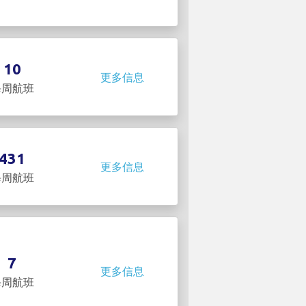
10
更多信息
每周航班
431
更多信息
每周航班
7
更多信息
每周航班