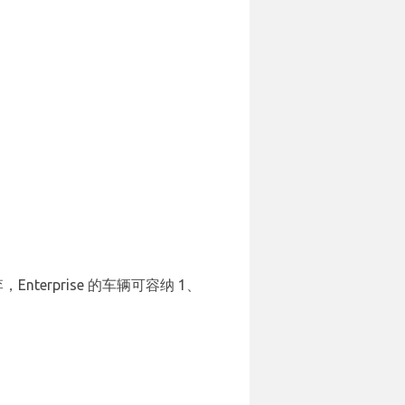
nterprise 的车辆可容纳 1、