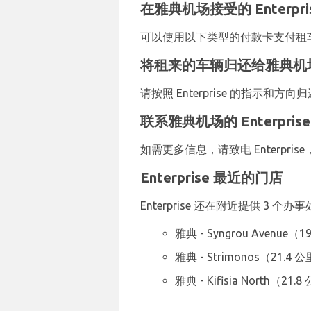
在雅典机场接受的 Enterpri
可以使用以下类型的付款卡支付租车费用：
将租来的车辆归还给雅典机场的 
请按照 Enterprise 的指示
联系雅典机场的 Enterprise
如需更多信息，请致电 Enterprise，
Enterprise 最近的门店
Enterprise 还在附近提供 3 
雅典 - Syngrou Avenue（1
雅典 - Strimonos（21.4 
雅典 - Kifisia North（21.