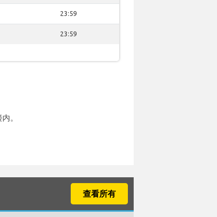
23:59
23:59
楼内。
查看所有