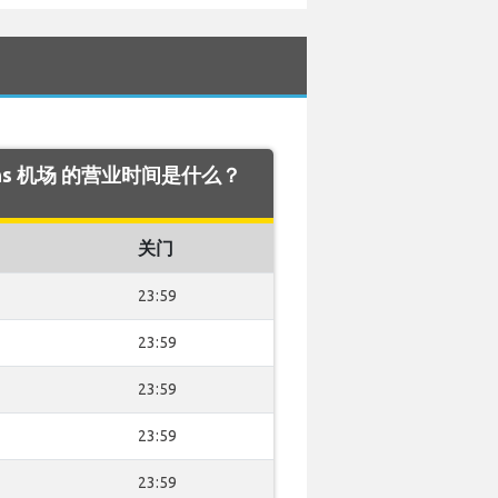
thens 机场 的营业时间是什么？
关门
23:59
23:59
23:59
23:59
23:59