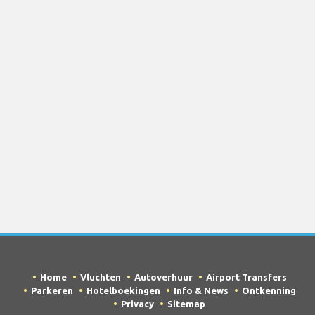
Home
Vluchten
Autoverhuur
Airport Transfers
Parkeren
Hotelboekingen
Info & News
Ontkenning
Privacy
Sitemap