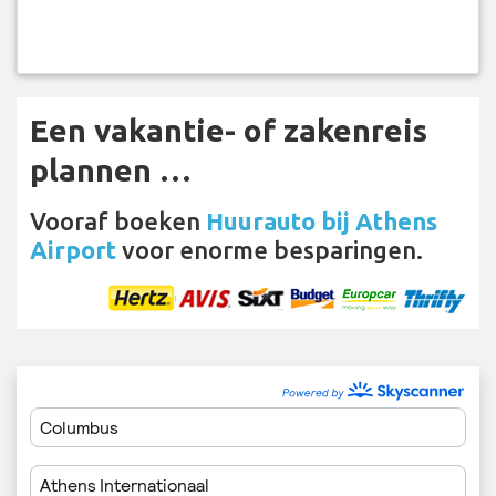
Een vakantie- of zakenreis
plannen …
Vooraf boeken
Huurauto bij Athens
Airport
voor enorme besparingen.