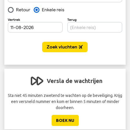
Versla de wachtrijen
 EUR
Sta niet 45 minuten zwetend te wachten op de beveiliging. Krijg
een versneld nummer en kom er binnen 5 minuten of minder
doorheen.
BOEK NU