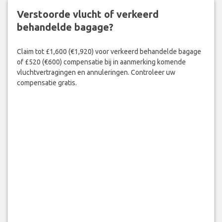
Verstoorde vlucht of verkeerd
behandelde bagage?
Claim tot £1,600 (€1,920) voor verkeerd behandelde bagage
of £520 (€600) compensatie bij in aanmerking komende
vluchtvertragingen en annuleringen. Controleer uw
compensatie gratis.