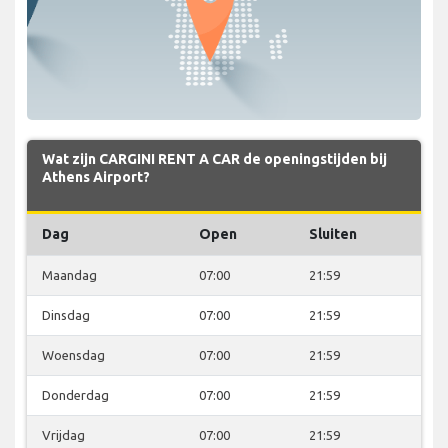
Wat zijn CARGINI RENT A CAR de openingstijden bij
Athens Airport?
Dag
Open
Sluiten
Maandag
07:00
21:59
Dinsdag
07:00
21:59
Woensdag
07:00
21:59
Donderdag
07:00
21:59
Vrijdag
07:00
21:59