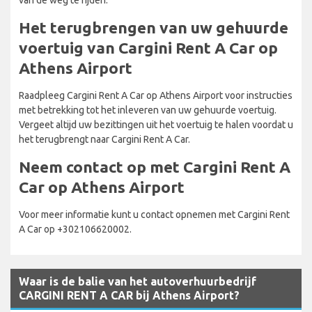
Het terugbrengen van uw gehuurde
voertuig van Cargini Rent A Car op
Athens Airport
Raadpleeg Cargini Rent A Car op Athens Airport voor instructies
met betrekking tot het inleveren van uw gehuurde voertuig.
Vergeet altijd uw bezittingen uit het voertuig te halen voordat u
het terugbrengt naar Cargini Rent A Car.
Neem contact op met Cargini Rent A
Car op Athens Airport
Voor meer informatie kunt u contact opnemen met Cargini Rent
A Car op +302106620002.
Waar is de balie van het autoverhuurbedrijf
CARGINI RENT A CAR bij Athens Airport?