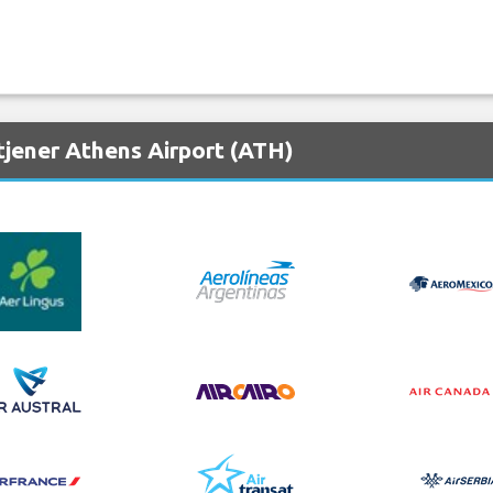
tjener Athens Airport (ATH)