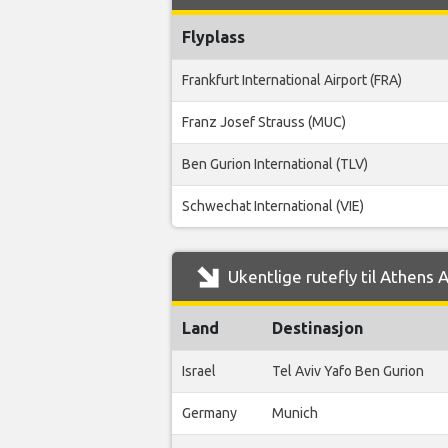
Flyplass
Frankfurt International Airport (FRA)
Franz Josef Strauss (MUC)
Ben Gurion International (TLV)
Schwechat International (VIE)
Ukentlige rutefly til Athens 
Land
Destinasjon
Israel
Tel Aviv Yafo Ben Gurion
Germany
Munich