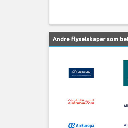
Andre flyselskaper som be