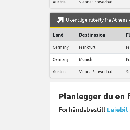
Austria
Vienna Schwechat
Ukentlige rutefly fra Athens 
Land
Destinasjon
F
Germany
Frankfurt
Fr
Germany
Munich
Fr
Austria
Vienna Schwechat
Sc
Planlegger du en 
Forhåndsbestill
Leiebil