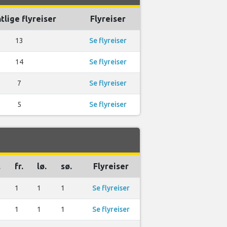
tlige flyreiser
Flyreiser
13
Se flyreiser
14
Se flyreiser
7
Se flyreiser
5
Se flyreiser
.
fr.
lø.
sø.
Flyreiser
1
1
1
Se flyreiser
1
1
1
Se flyreiser