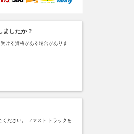
しましたか？
を受ける資格がある場合がありま
でください。 ファスト トラックを