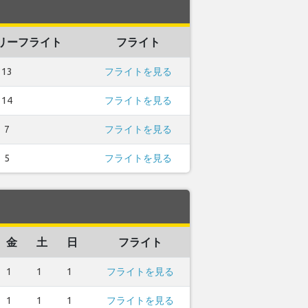
リーフライト
フライト
13
フライトを見る
14
フライトを見る
7
フライトを見る
5
フライトを見る
金
土
日
フライト
1
1
1
フライトを見る
1
1
1
フライトを見る