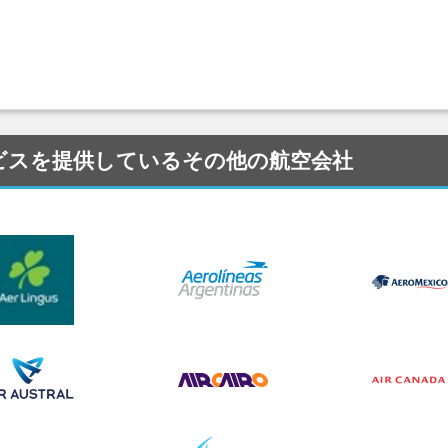
 にサービスを提供しているその他の航空会社