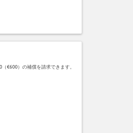
20（€600）の補償を請求できます。