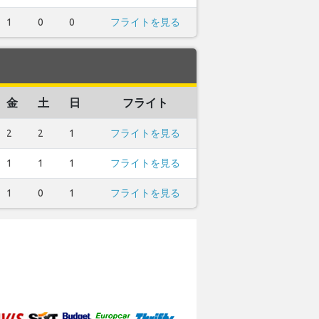
1
0
0
フライトを見る
金
土
日
フライト
2
2
1
フライトを見る
1
1
1
フライトを見る
1
0
1
フライトを見る