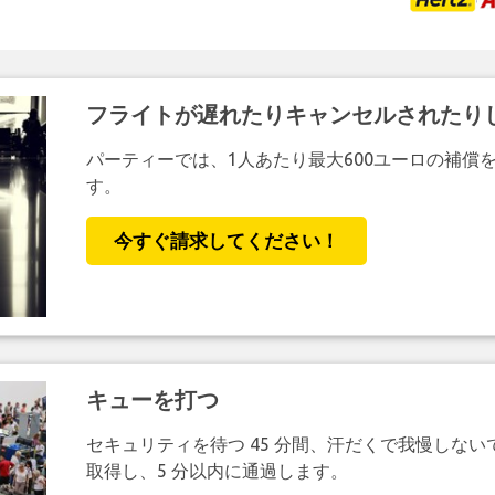
フライトが遅れたりキャンセルされたり
パーティーでは、1人あたり最大600ユーロの補償
す。
今すぐ請求してください！
キューを打つ
セキュリティを待つ 45 分間、汗だくで我慢しない
取得し、5 分以内に通過します。