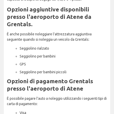
Opzioni aggiuntive disponibili
presso l'aeroporto di Atene da
Grentals.
È anche possibile noleggiare l'attrezzatura aggiuntiva
seguente quando si noleggia un veicolo da Grentals:
Seggiolino rialzato
Seggiolino per bambini
GPS
Seggiolino per bambini piccoli
Opzioni di pagamento Grentals
presso l'aeroporto di Atene
È possibile pagare l'auto a noleggio utilizzando i seguenti tipi di
carta di pagamento:
Visa