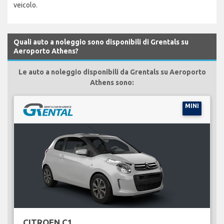
veicolo.
Quali auto a noleggio sono disponibili di Grentals su
Aeroporto Athens?
Le auto a noleggio disponibili da Grentals su Aeroporto
Athens sono:
MINI
CITROEN C1