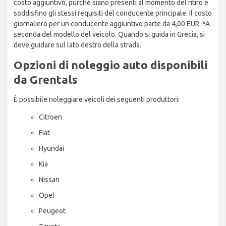
costo aggiuntivo, purché siano presenti al momento del ritiro e
soddisfino gli stessi requisiti del conducente principale. Il costo
giornaliero per un conducente aggiuntivo parte da 4,00 EUR. *A
seconda del modello del veicolo. Quando si guida in Grecia, si
deve guidare sul lato destro della strada.
Opzioni di noleggio auto disponibili
da Grentals
È possibile noleggiare veicoli dei seguenti produttori:
Citroen
Fiat
Hyundai
Kia
Nissan
Opel
Peugeot