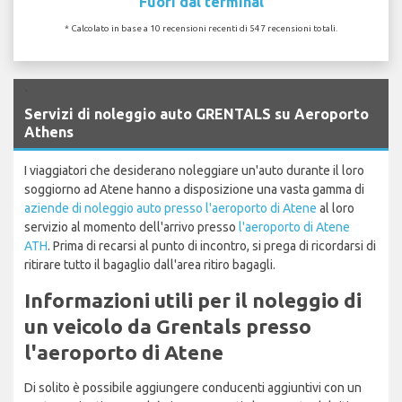
Fuori dal terminal
* Calcolato in base a 10 recensioni recenti di 547 recensioni totali.
`
Servizi di noleggio auto GRENTALS su Aeroporto
Athens
I viaggiatori che desiderano noleggiare un'auto durante il loro
soggiorno ad Atene hanno a disposizione una vasta gamma di
aziende di noleggio auto presso l'aeroporto di Atene
al loro
servizio al momento dell'arrivo presso
l'aeroporto di Atene
ATH
. Prima di recarsi al punto di incontro, si prega di ricordarsi di
ritirare tutto il bagaglio dall'area ritiro bagagli.
Informazioni utili per il noleggio di
un veicolo da Grentals presso
l'aeroporto di Atene
Di solito è possibile aggiungere conducenti aggiuntivi con un