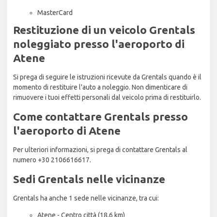
MasterCard
Restituzione di un veicolo Grentals
noleggiato presso l'aeroporto di
Atene
Si prega di seguire le istruzioni ricevute da Grentals quando è il
momento di restituire l'auto a noleggio. Non dimenticare di
rimuovere i tuoi effetti personali dal veicolo prima di restituirlo.
Come contattare Grentals presso
l'aeroporto di Atene
Per ulteriori informazioni, si prega di contattare Grentals al
numero +30 2106616617.
Sedi Grentals nelle vicinanze
Grentals ha anche 1 sede nelle vicinanze, tra cui:
Atene - Centro città (18,6 km)