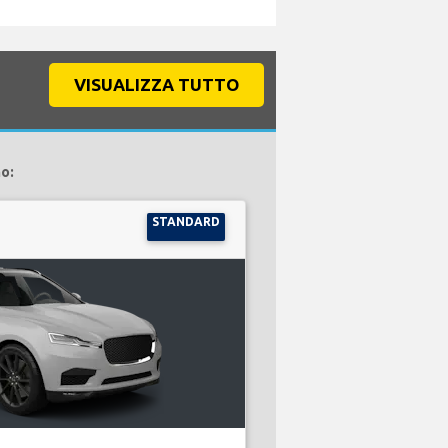
VISUALIZZA TUTTO
o:
STANDARD