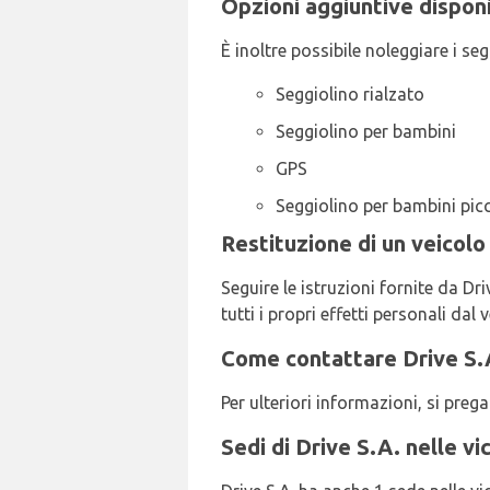
Opzioni aggiuntive disponi
È inoltre possibile noleggiare i s
Seggiolino rialzato
Seggiolino per bambini
GPS
Seggiolino per bambini picc
Restituzione di un veicolo
Seguire le istruzioni fornite da Dri
tutti i propri effetti personali dal 
Come contattare Drive S.A
Per ulteriori informazioni, si pre
Sedi di Drive S.A. nelle vi