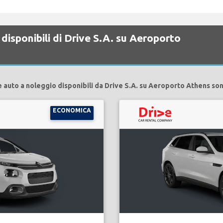
disponibili di Drive S.A. su Aeroporto
e auto a noleggio disponibili da Drive S.A. su Aeroporto Athens son
ECONOMICA