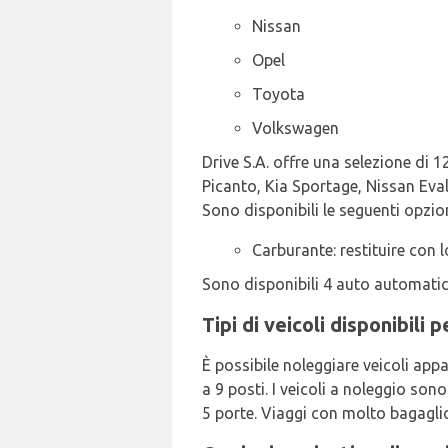
Nissan
Opel
Toyota
Volkswagen
Drive S.A. offre una selezione di 1
Picanto, Kia Sportage, Nissan Evali
Sono disponibili le seguenti opzion
Carburante: restituire con l
Sono disponibili 4 auto automatic
Tipi di veicoli disponibili
È possibile noleggiare veicoli app
a 9 posti. I veicoli a noleggio sono
5 porte. Viaggi con molto bagaglio?