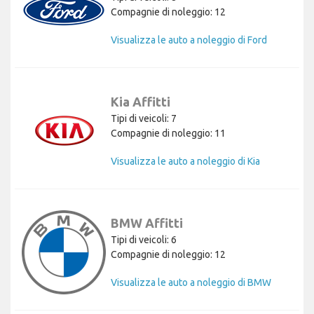
Compagnie di noleggio: 12
Visualizza le auto a noleggio di Ford
Kia Affitti
Tipi di veicoli: 7
Compagnie di noleggio: 11
Visualizza le auto a noleggio di Kia
BMW Affitti
Tipi di veicoli: 6
Compagnie di noleggio: 12
Visualizza le auto a noleggio di BMW