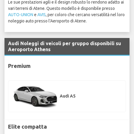
Le sue prestazioni agili e il design robusto lo rendono adatto ai
vari terreni di Atene. Questo modello è disponibile presso
AUTO-UNION
e
AVIS
, per coloro che cercano versatilità nel loro
noleggio auto presso l'Aeroporto di Atene.
Audi Noleggi di veicoli per gruppo disponibili su
Aeroporto Athens
Premium
Audi A5
Elite compatta