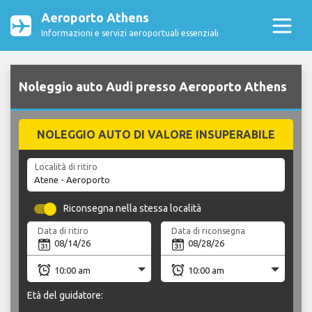
Aeroporto Athens
Informazioni e servizi aeroportuali essenziali
Noleggio auto Audi presso Aeroporto Athens
NOLEGGIO AUTO DI VALORE INSUPERABILE
Località di ritiro
Riconsegna nella stessa località
Data di ritiro
Data di riconsegna
Età del guidatore: