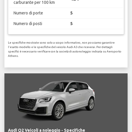
carburante per 100 km
Numero di porte
5
Numero di posti
5
Le specifiche mostrate sono solo a scopo informativo, non possiamo garantire
l'esatto modello e le specifiche del veicolo Audi A3 che riceverai. Per dettagli
specifici è necessario verificare con la società di autonoleggio indicata su Aeroporto
Athens.
Audi Q2 Veicoli a noleggio - Specifiche