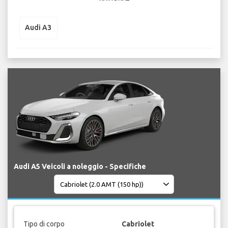
Audi A3
Audi A5 Veicoli a noleggio - Specifiche
Tipo di corpo
Cabriolet