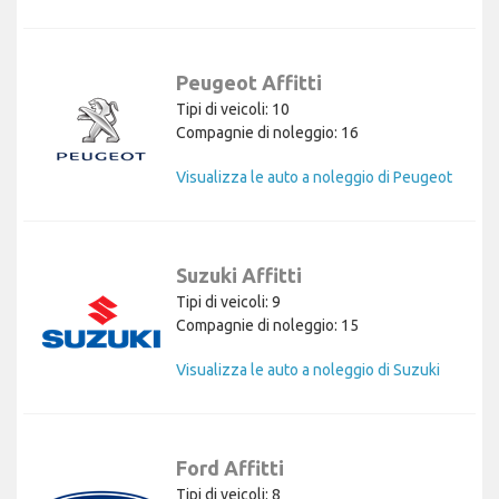
Peugeot Affitti
Tipi di veicoli: 10
Compagnie di noleggio: 16
Visualizza le auto a noleggio di Peugeot
Suzuki Affitti
Tipi di veicoli: 9
Compagnie di noleggio: 15
Visualizza le auto a noleggio di Suzuki
Ford Affitti
Tipi di veicoli: 8