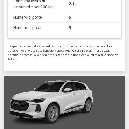
Consumo misto di
2.1 l
carburante per 100 km
Numero di porte
5
Numero di posti
5
Le specifiche mostrate sono solo a scopo informativo, non possiamo garantire
l'esatto modello e le specifiche del veicolo Audi Q3 che riceverai. Per dettagli
specifici è necessario verificare con la società di autonoleggio indicata su Aeroporto
Athens.