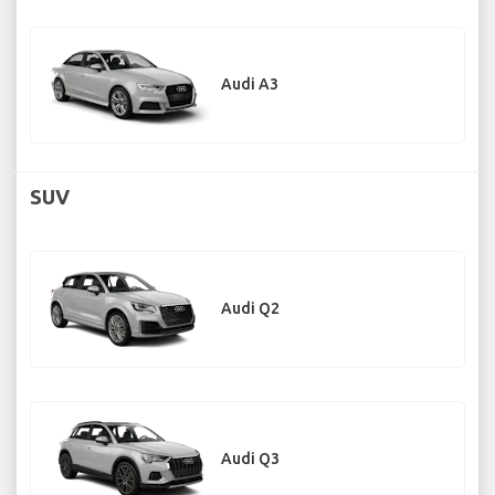
Audi A3
SUV
Audi Q2
Audi Q3