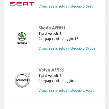
Visualizza le auto a noleggio di Seat
Skoda Affitti
Tipi di veicoli: 5
Compagnie di noleggio: 12
Visualizza le auto a noleggio di Skoda
Volvo Affitti
Tipi di veicoli: 5
Compagnie di noleggio: 4
Visualizza le auto a noleggio di Volvo