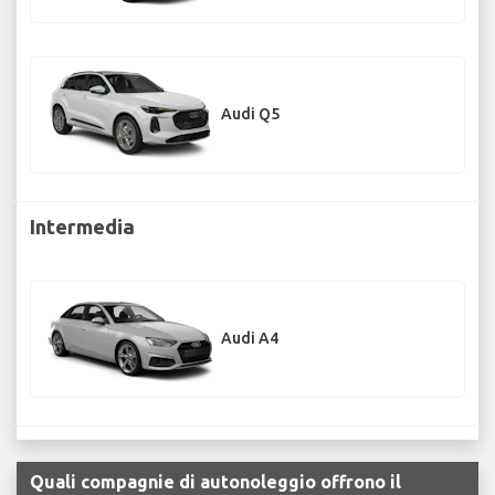
Audi Q5
Intermedia
Audi A4
Quali compagnie di autonoleggio offrono il