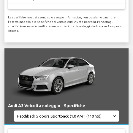
Le specifiche mostrate sono solo a scopo informativo, non possiamo garantire
l'esatto modello e le specifiche del veicolo Audi A5 che riceverai. Per dettagli
specifici è necessario verificare con la società di autonoleggio indicata su Aeroporto
Athens.
Audi A3 Veicoli a noleggio - Specifiche