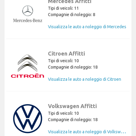
Mercedes Affitti
Tipi di veicoli: 11
Compagnie di noleggio: 8
Visualizza le auto a noleggio di Mercedes
Citroen Affitti
Tipi di veicoli: 10
Compagnie di noleggio: 18
Visualizza le auto a noleggio di Citroen
Volkswagen Affitti
Tipi di veicoli: 10
Compagnie di noleggio: 18
V
isualizza le auto a noleggio di Volkswagen