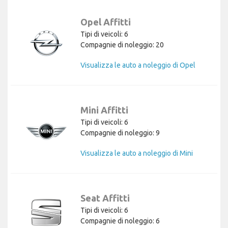
Opel Affitti
Tipi di veicoli: 6
Compagnie di noleggio: 20
Visualizza le auto a noleggio di Opel
Mini Affitti
Tipi di veicoli: 6
Compagnie di noleggio: 9
Visualizza le auto a noleggio di Mini
Seat Affitti
Tipi di veicoli: 6
Compagnie di noleggio: 6