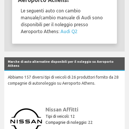
Le seguenti auto con cambio
manuale/cambio manuale di Audi sono
disponibili per il noleggio presso
Aeroporto Athens:
Audi Q2
Marche di auto alternative disponibili per il noleggio su Aeroporto
Athens
Abbiamo 157 diversi tipi di veicoli di 26 produttori fornito da 28
compagnie di autonoleggio su Aeroporto Athens.
Nissan Affitti
Tipi di veicoli: 12
Compagnie di noleggio: 22