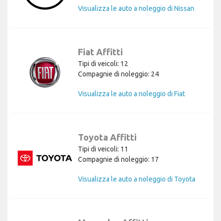
Visualizza le auto a noleggio di Nissan
Fiat Affitti
Tipi di veicoli: 12
Compagnie di noleggio: 24
Visualizza le auto a noleggio di Fiat
Toyota Affitti
Tipi di veicoli: 11
Compagnie di noleggio: 17
Visualizza le auto a noleggio di Toyota