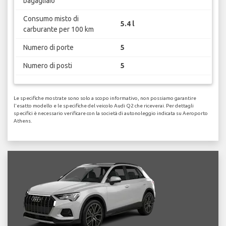
bagagliaio
Consumo misto di
5.4 l
carburante per 100 km
Numero di porte
5
Numero di posti
5
Le specifiche mostrate sono solo a scopo informativo, non possiamo garantire
l'esatto modello e le specifiche del veicolo Audi Q2 che riceverai. Per dettagli
specifici è necessario verificare con la società di autonoleggio indicata su Aeroporto
Athens.