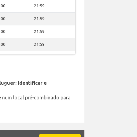
:00
21:59
:00
21:59
:00
21:59
:00
21:59
uguer: Identificar e
e num local pré-combinado para