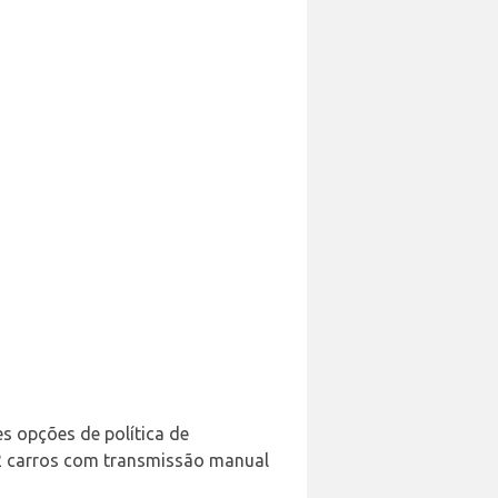
es opções de política de
12 carros com transmissão manual