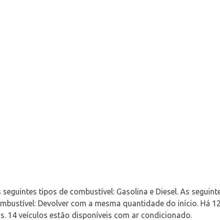
seguintes tipos de combustível: Gasolina e Diesel. As seguint
ombustível: Devolver com a mesma quantidade do início. Há 
s. 14 veículos estão disponíveis com ar condicionado.