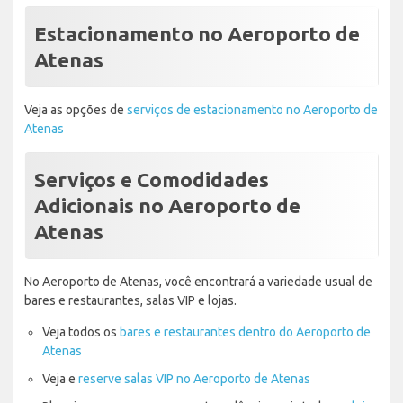
Estacionamento no Aeroporto de
Atenas
Veja as opções de
serviços de estacionamento no Aeroporto de
Atenas
Serviços e Comodidades
Adicionais no Aeroporto de
Atenas
No Aeroporto de Atenas, você encontrará a variedade usual de
bares e restaurantes, salas VIP e lojas.
Veja todos os
bares e restaurantes dentro do Aeroporto de
Atenas
Veja e
reserve salas VIP no Aeroporto de Atenas