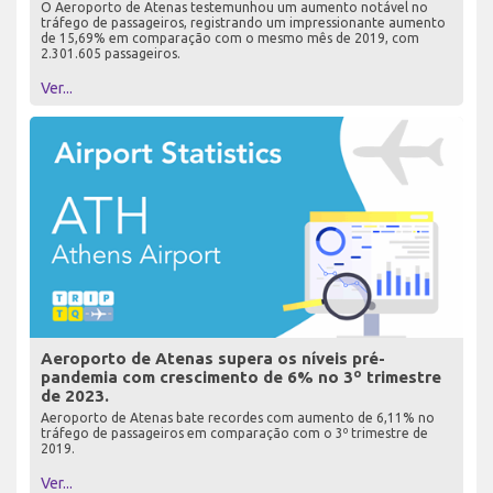
O Aeroporto de Atenas testemunhou um aumento notável no
tráfego de passageiros, registrando um impressionante aumento
de 15,69% em comparação com o mesmo mês de 2019, com
2.301.605 passageiros.
Ver...
Aeroporto de Atenas supera os níveis pré-
pandemia com crescimento de 6% no 3º trimestre
de 2023.
Aeroporto de Atenas bate recordes com aumento de 6,11% no
tráfego de passageiros em comparação com o 3º trimestre de
2019.
Ver...