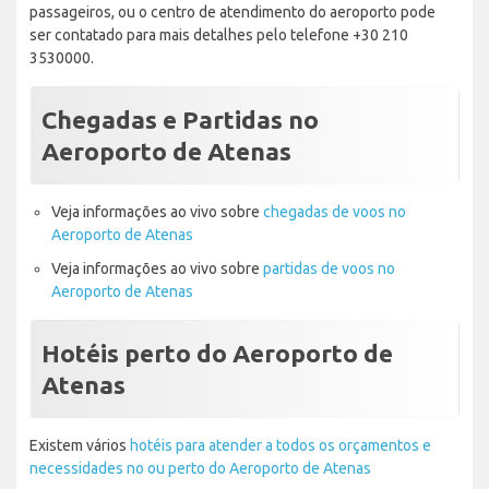
passageiros, ou o centro de atendimento do aeroporto pode
ser contatado para mais detalhes pelo telefone +30 210
3530000.
Chegadas e Partidas no
Aeroporto de Atenas
Veja informações ao vivo sobre
chegadas de voos no
Aeroporto de Atenas
Veja informações ao vivo sobre
partidas de voos no
Aeroporto de Atenas
Hotéis perto do Aeroporto de
Atenas
Existem vários
hotéis para atender a todos os orçamentos e
necessidades no ou perto do Aeroporto de Atenas