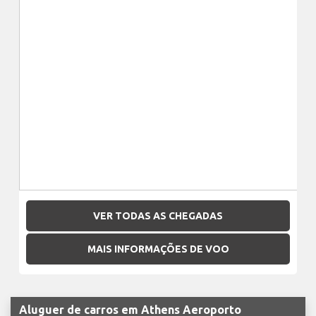
VER TODAS AS CHEGADAS
MAIS INFORMAÇÕES DE VOO
Aluguer de carros em Athens Aeroporto