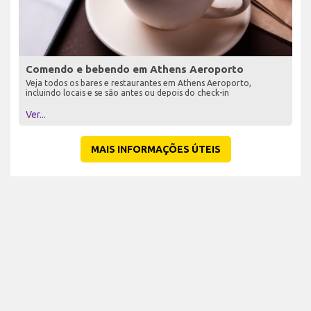
Comendo e bebendo em Athens Aeroporto
Veja todos os bares e restaurantes em Athens Aeroporto,
incluindo locais e se são antes ou depois do check-in
Ver...
MAIS INFORMAÇÕES ÚTEIS