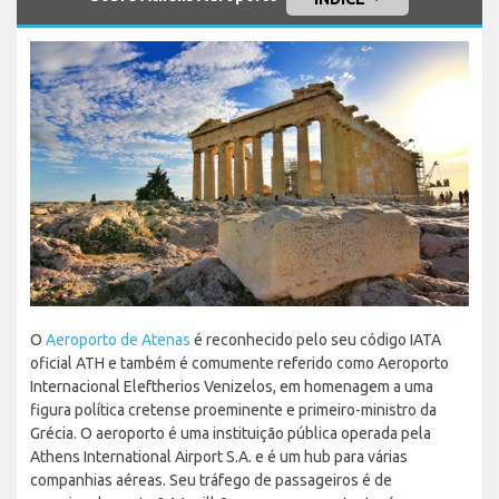
O
Aeroporto de Atenas
é reconhecido pelo seu código IATA
oficial ATH e também é comumente referido como Aeroporto
Internacional Eleftherios Venizelos, em homenagem a uma
figura política cretense proeminente e primeiro-ministro da
Grécia. O aeroporto é uma instituição pública operada pela
Athens International Airport S.A. e é um hub para várias
companhias aéreas. Seu tráfego de passageiros é de