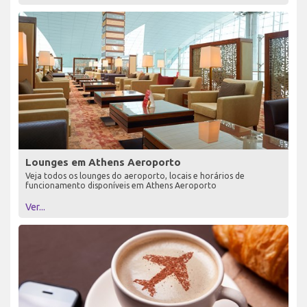
Lounges em Athens Aeroporto
Veja todos os lounges do aeroporto, locais e horários de
funcionamento disponíveis em Athens Aeroporto
Ver...