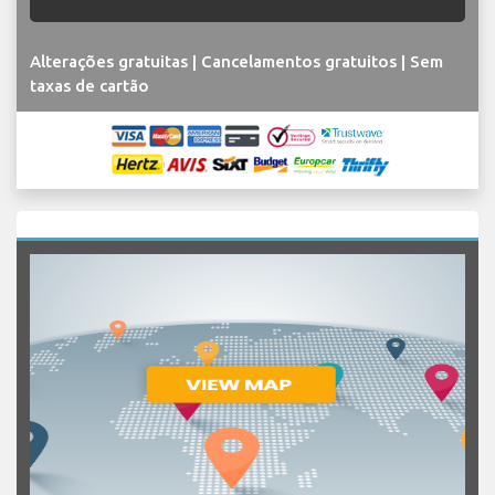
Alterações gratuitas | Cancelamentos gratuitos | Sem
taxas de cartão