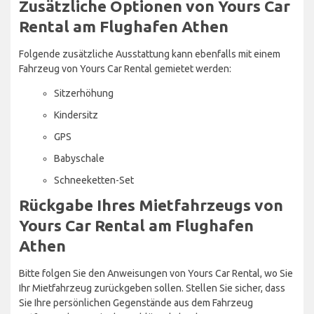
Zusätzliche Optionen von Yours Car
Rental am Flughafen Athen
Folgende zusätzliche Ausstattung kann ebenfalls mit einem
Fahrzeug von Yours Car Rental gemietet werden:
Sitzerhöhung
Kindersitz
GPS
Babyschale
Schneeketten-Set
Rückgabe Ihres Mietfahrzeugs von
Yours Car Rental am Flughafen
Athen
Bitte folgen Sie den Anweisungen von Yours Car Rental, wo Sie
Ihr Mietfahrzeug zurückgeben sollen. Stellen Sie sicher, dass
Sie Ihre persönlichen Gegenstände aus dem Fahrzeug