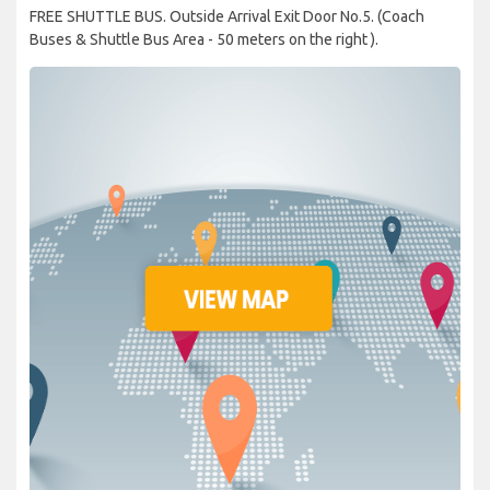
FREE SHUTTLE BUS. Outside Arrival Exit Door No.5. (Coach
Buses & Shuttle Bus Area - 50 meters on the right ).