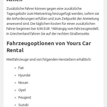
Zusätzliche Fahrer können gegen eine zusätzliche
Tagesgebühr zum Mietvertrag hinzugefügt werden, sofern sie
die Anforderungen erfüllen und zum Zeitpunkt der Anmietung
anwesend sind. Die täglichen Kosten für einen zusätzlichen
Fahrer beginnen bei 4,96 EUR. *Abhängig vom Fahrzeugmodell.
In Griechenland fahren Sie auf der rechten Straßenseite.
Fahrzeugoptionen von Yours Car
Rental
Mietfahrzeuge sind von folgenden Herstellern erhältlich:
Fiat
Hyundai
Nissan
Opel
Peugeot
Suzuki