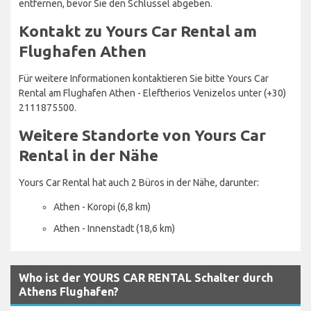
entfernen, bevor Sie den Schlüssel abgeben.
Kontakt zu Yours Car Rental am
Flughafen Athen
Für weitere Informationen kontaktieren Sie bitte Yours Car
Rental am Flughafen Athen - Eleftherios Venizelos unter (+30)
2111875500.
Weitere Standorte von Yours Car
Rental in der Nähe
Yours Car Rental hat auch 2 Büros in der Nähe, darunter:
Athen - Koropi (6,8 km)
Athen - Innenstadt (18,6 km)
Who ist der YOURS CAR RENTAL Schalter durch
Athens Flughafen?