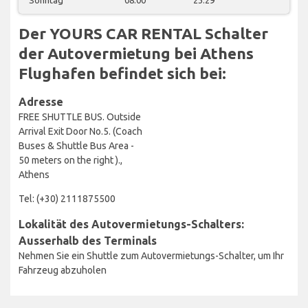
Der YOURS CAR RENTAL Schalter
der Autovermietung bei Athens
Flughafen befindet sich bei:
Adresse
FREE SHUTTLE BUS. Outside
Arrival Exit Door No.5. (Coach
Buses & Shuttle Bus Area -
50 meters on the right ).,
Athens
Tel: (+30) 2111875500
Lokalität des Autovermietungs-Schalters:
Ausserhalb des Terminals
Nehmen Sie ein Shuttle zum Autovermietungs-Schalter, um Ihr
Fahrzeug abzuholen