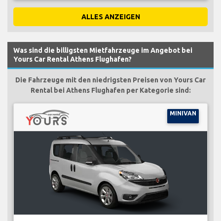
ALLES ANZEIGEN
Was sind die billigsten Mietfahrzeuge im Angebot bei
Yours Car Rental Athens Flughafen?
Die Fahrzeuge mit den niedrigsten Preisen von Yours Car
Rental bei Athens Flughafen per Kategorie sind:
MINIVAN