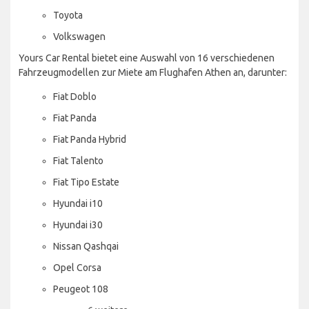
Toyota
Volkswagen
Yours Car Rental bietet eine Auswahl von 16 verschiedenen
Fahrzeugmodellen zur Miete am Flughafen Athen an, darunter:
Fiat Doblo
Fiat Panda
Fiat Panda Hybrid
Fiat Talento
Fiat Tipo Estate
Hyundai i10
Hyundai i30
Nissan Qashqai
Opel Corsa
Peugeot 108