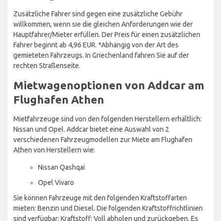
Zusätzliche Fahrer sind gegen eine zusätzliche Gebühr
willkommen, wenn sie die gleichen Anforderungen wie der
Hauptfahrer/Mieter erfüllen. Der Preis für einen zusätzlichen
Fahrer beginnt ab 4,96 EUR. *Abhängig von der Art des
gemieteten Fahrzeugs. In Griechenland fahren Sie auf der
rechten Straßenseite.
Mietwagenoptionen von Addcar am
Flughafen Athen
Mietfahrzeuge sind von den folgenden Herstellern erhältlich:
Nissan und Opel. Addcar bietet eine Auswahl von 2
verschiedenen Fahrzeugmodellen zur Miete am Flughafen
Athen von Herstellern wie:
Nissan Qashqai
Opel Vivaro
Sie können Fahrzeuge mit den folgenden Kraftstoffarten
mieten: Benzin und Diesel. Die folgenden Kraftstoffrichtlinien
sind verfügbar: Kraftstoff: Voll abholen und zurückgeben. Es