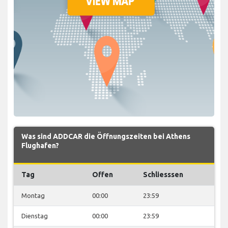
Was sind ADDCAR die Öffnungszeiten bei Athens
Flughafen?
Tag
Offen
Schliesssen
Montag
00:00
23:59
Dienstag
00:00
23:59