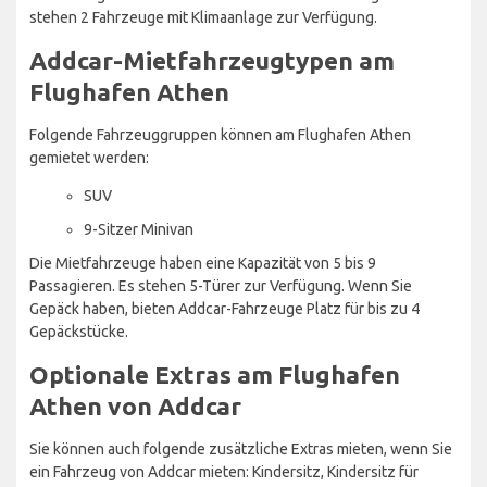
stehen 2 Fahrzeuge mit Klimaanlage zur Verfügung.
Addcar-Mietfahrzeugtypen am
Flughafen Athen
Folgende Fahrzeuggruppen können am Flughafen Athen
gemietet werden:
SUV
9-Sitzer Minivan
Die Mietfahrzeuge haben eine Kapazität von 5 bis 9
Passagieren. Es stehen 5-Türer zur Verfügung. Wenn Sie
Gepäck haben, bieten Addcar-Fahrzeuge Platz für bis zu 4
Gepäckstücke.
Optionale Extras am Flughafen
Athen von Addcar
Sie können auch folgende zusätzliche Extras mieten, wenn Sie
ein Fahrzeug von Addcar mieten: Kindersitz, Kindersitz für