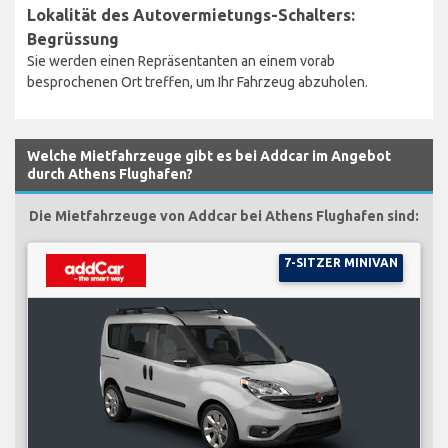
Lokalität des Autovermietungs-Schalters:
Begrüssung
Sie werden einen Repräsentanten an einem vorab
besprochenen Ort treffen, um Ihr Fahrzeug abzuholen.
Welche Mietfahrzeuge gibt es bei Addcar im Angebot
durch Athens Flughafen?
Die Mietfahrzeuge von Addcar bei Athens Flughafen sind:
7-SITZER MINIVAN