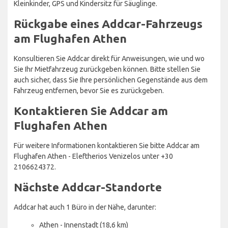
Kleinkinder, GPS und Kindersitz für Säuglinge.
Rückgabe eines Addcar-Fahrzeugs
am Flughafen Athen
Konsultieren Sie Addcar direkt für Anweisungen, wie und wo
Sie Ihr Mietfahrzeug zurückgeben können. Bitte stellen Sie
auch sicher, dass Sie Ihre persönlichen Gegenstände aus dem
Fahrzeug entfernen, bevor Sie es zurückgeben.
Kontaktieren Sie Addcar am
Flughafen Athen
Für weitere Informationen kontaktieren Sie bitte Addcar am
Flughafen Athen - Eleftherios Venizelos unter +30
2106624372.
Nächste Addcar-Standorte
Addcar hat auch 1 Büro in der Nähe, darunter:
Athen - Innenstadt (18,6 km)