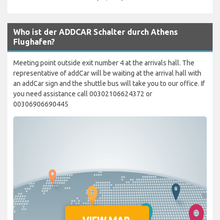
Who ist der ADDCAR Schalter durch Athens
Flughafen?
Meeting point outside exit number 4 at the arrivals hall. The
representative of addCar will be waiting at the arrival hall with
an addCar sign and the shuttle bus will take you to our office. If
you need assistance call 00302106624372 or
00306906690445