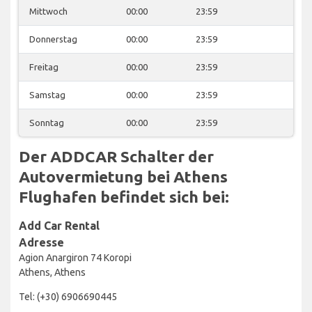
Mittwoch
00:00
23:59
Donnerstag
00:00
23:59
Freitag
00:00
23:59
Samstag
00:00
23:59
Sonntag
00:00
23:59
Der ADDCAR Schalter der
Autovermietung bei Athens
Flughafen befindet sich bei:
Add Car Rental
Adresse
Agion Anargiron 74 Koropi
Athens, Athens
Tel: (+30) 6906690445