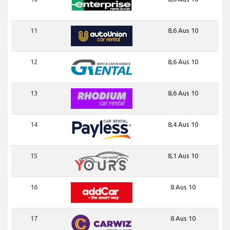
11
8,6 Aus 10
12
8,6 Aus 10
13
8,6 Aus 10
14
8,4 Aus 10
15
8,1 Aus 10
16
8 Aus 10
17
8 Aus 10