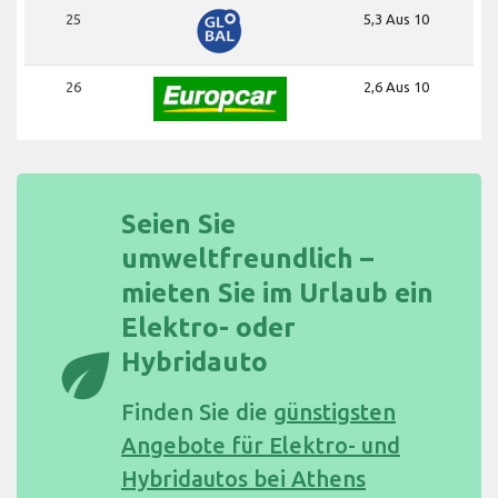
25
5,3 Aus 10
26
2,6 Aus 10
Seien Sie
umweltfreundlich –
mieten Sie im Urlaub ein
Elektro- oder
eco
Hybridauto
Finden Sie die
günstigsten
Angebote für Elektro- und
Hybridautos bei Athens