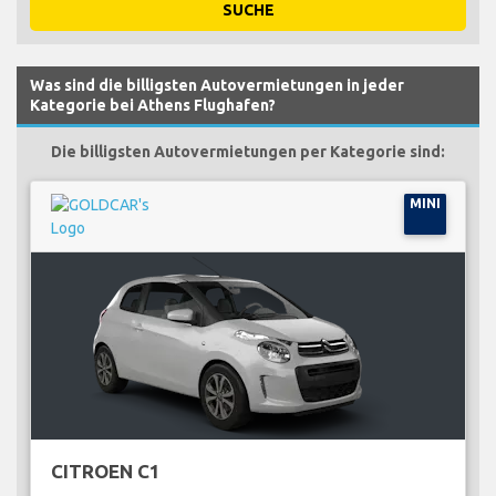
SUCHE
Was sind die billigsten Autovermietungen in jeder
Kategorie bei Athens Flughafen?
Die billigsten Autovermietungen per Kategorie sind:
MINI
CITROEN C1