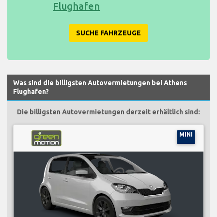
Flughafen
SUCHE FAHRZEUGE
Was sind die billigsten Autovermietungen bei Athens
Flughafen?
Die billigsten Autovermietungen derzeit erhältlich sind:
MINI