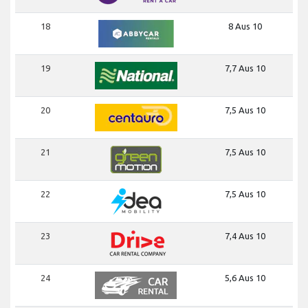
18
8 Aus 10
19
7,7 Aus 10
20
7,5 Aus 10
21
7,5 Aus 10
22
7,5 Aus 10
23
7,4 Aus 10
24
5,6 Aus 10