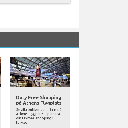
Duty Free Shopping
på Athens Flygplats
Se alla butiker som finns på
Athens Flygplats – planera
din taxfree-shopping i
förväg