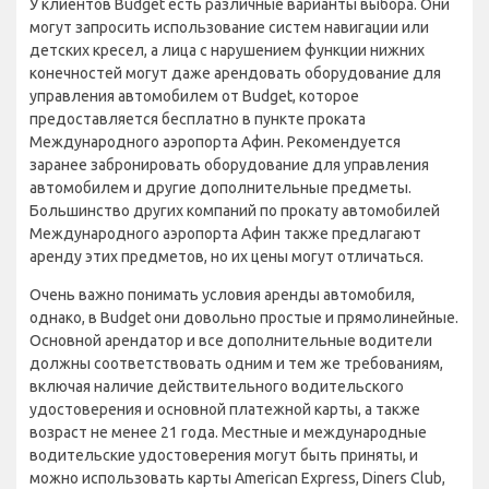
У клиентов Budget есть различные варианты выбора. Они
могут запросить использование систем навигации или
детских кресел, а лица с нарушением функции нижних
конечностей могут даже арендовать оборудование для
управления автомобилем от Budget, которое
предоставляется бесплатно в пункте проката
Международного аэропорта Афин. Рекомендуется
заранее забронировать оборудование для управления
автомобилем и другие дополнительные предметы.
Большинство других компаний по прокату автомобилей
Международного аэропорта Афин также предлагают
аренду этих предметов, но их цены могут отличаться.
Очень важно понимать условия аренды автомобиля,
однако, в Budget они довольно простые и прямолинейные.
Основной арендатор и все дополнительные водители
должны соответствовать одним и тем же требованиям,
включая наличие действительного водительского
удостоверения и основной платежной карты, а также
возраст не менее 21 года. Местные и международные
водительские удостоверения могут быть приняты, и
можно использовать карты American Express, Diners Club,