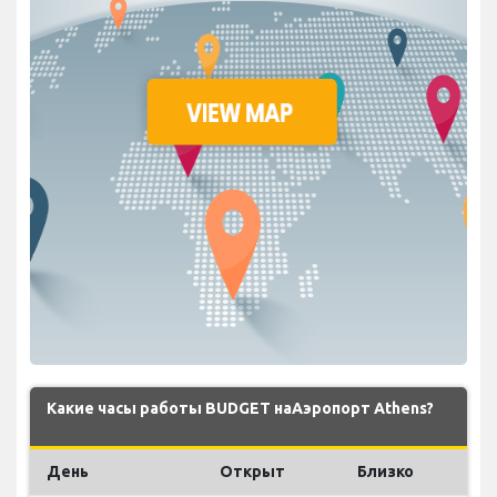
Какие часы работы BUDGET наАэропорт Athens?
День
Открыт
Близко