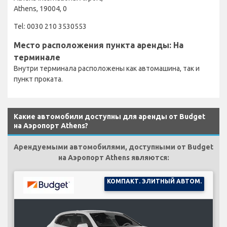
Athens, 19004, 0
Tel: 0030 210 3530553
Место расположения пункта аренды: На
терминале
Внутри терминала расположены как автомашина, так и
пункт проката.
Какие автомобили доступны для аренды от Budget
на Аэропорт Athens?
Арендуемыми автомобилями, доступными от Budget
на Аэропорт Athens являются:
КОМПАКТ. ЭЛИТНЫЙ АВТОМ.