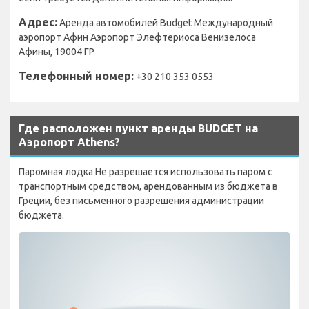
Адрес:
Аренда автомобилей Budget Международный
аэропорт Афин Аэропорт Элефтериоса Венизелоса
Афины, 19004 ГР
Телефонный номер:
+30 210 353 0553
Где расположен пункт аренды BUDGET на
Аэропорт Athens?
Паромная лодка Не разрешается использовать паром с
транспортным средством, арендованным из бюджета в
Греции, без письменного разрешения администрации
бюджета.