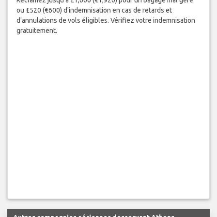
ou £520 (€600) d'indemnisation en cas de retards et
d'annulations de vols éligibles. Vérifiez votre indemnisation
gratuitement.