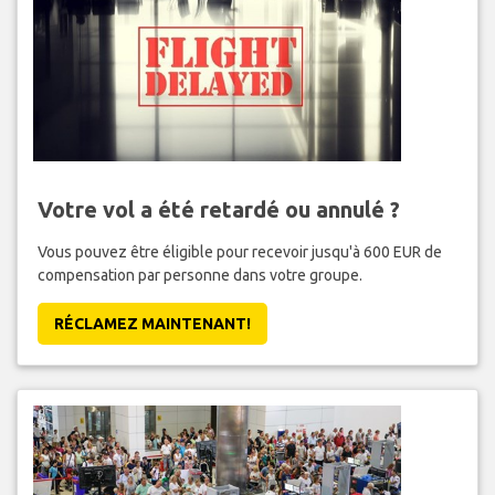
Votre vol a été retardé ou annulé ?
Vous pouvez être éligible pour recevoir jusqu'à 600 EUR de
compensation par personne dans votre groupe.
RÉCLAMEZ MAINTENANT!