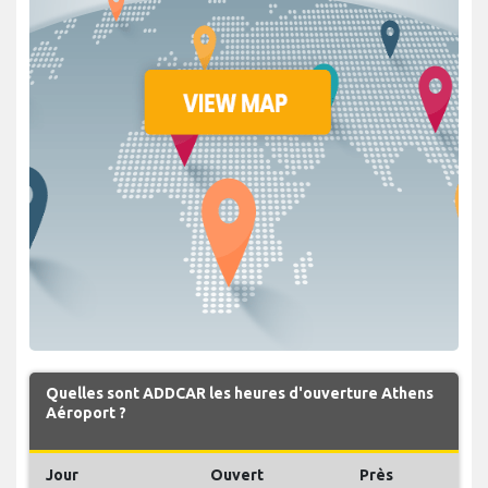
Quelles sont ADDCAR les heures d'ouverture Athens
Aéroport ?
Jour
Ouvert
Près