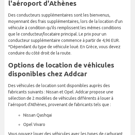
l'aéroport d'Athènes
Des conducteurs supplémentaires sont les bienvenus,
moyennant des frais supplémentaires, lors de la location d'un
véhicule à condition qu'ils remplissent les mêmes conditions
que le conducteur/locataire principal. Le prix pour un
conducteur supplémentaire commence à partir de 4,96 EUR.
*Dépendant du type de véhicule loué. En Grèce, vous devez
conduire du côté droit de la route.
Options de location de véhicules
disponibles chez Addcar
Des véhicules de location sont disponibles auprès des
fabricants suivants : Nissan et Opel. Addcar propose une
sélection de 2 modèles de véhicules différents à louer à
l'aéroport d'Athènes, provenant de fabricants tels que :
Nissan Qashqai
Opel Vivaro
Vous pouvez louer des véhicules avec les types de carburant