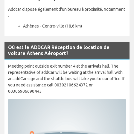
Addcar dispose également d'un bureau à proximité, notamment
:
Athènes - Centre-ville (18,6 km)
Où est le ADDCAR Réception de location de
voiture Athens Aéroport?
Meeting point outside exit number 4 at the arrivals hall. The
representative of addCar will be waiting at the arrival hall with
an addCar sign and the shuttle bus will take you to our office. If
you need assistance call 00302106624372 or
00306906690445