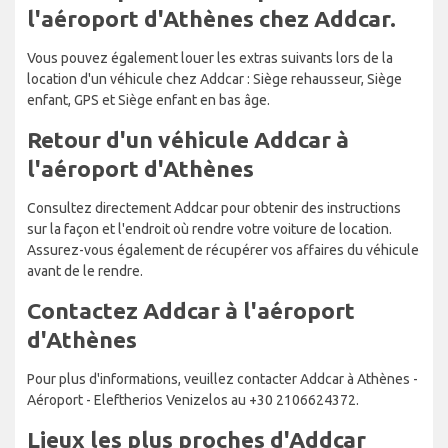
l'aéroport d'Athènes chez Addcar.
Vous pouvez également louer les extras suivants lors de la
location d'un véhicule chez Addcar : Siège rehausseur, Siège
enfant, GPS et Siège enfant en bas âge.
Retour d'un véhicule Addcar à
l'aéroport d'Athènes
Consultez directement Addcar pour obtenir des instructions
sur la façon et l'endroit où rendre votre voiture de location.
Assurez-vous également de récupérer vos affaires du véhicule
avant de le rendre.
Contactez Addcar à l'aéroport
d'Athènes
Pour plus d'informations, veuillez contacter Addcar à Athènes -
Aéroport - Eleftherios Venizelos au +30 2106624372.
Lieux les plus proches d'Addcar