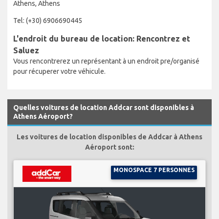
Athens, Athens
Tel: (+30) 6906690445
L'endroit du bureau de location: Rencontrez et
Saluez
Vous rencontrerez un représentant à un endroit pre/organisé
pour récuperer votre véhicule.
Quelles voitures de location Addcar sont disponibles à
Athens Aéroport?
Les voitures de location disponibles de Addcar à Athens
Aéroport sont:
MONOSPACE 7 PERSONNES