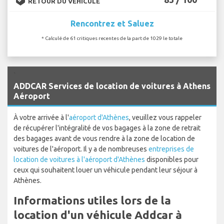
RETOUR DU VÉHICULE
Rencontrez et Saluez
* Calculé de 61 critiques recentes de la part de 1029 le totale
`
ADDCAR Services de location de voitures à Athens
Aéroport
À votre arrivée à l'
aéroport d'Athènes
, veuillez vous rappeler
de récupérer l'intégralité de vos bagages à la zone de retrait
des bagages avant de vous rendre à la zone de location de
voitures de l'aéroport. Il y a de nombreuses
entreprises de
location de voitures à l'aéroport d'Athènes
disponibles pour
ceux qui souhaitent louer un véhicule pendant leur séjour à
Athènes.
Informations utiles lors de la
location d'un véhicule Addcar à