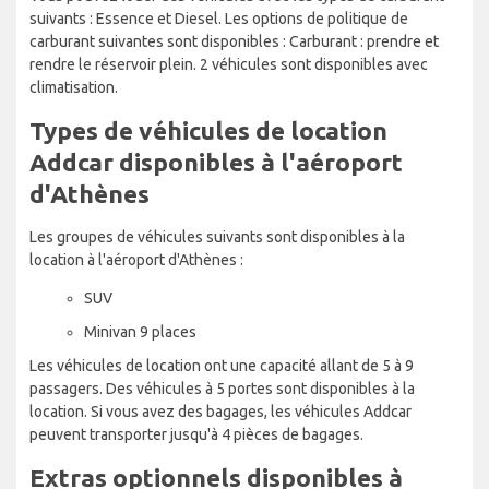
suivants : Essence et Diesel. Les options de politique de
carburant suivantes sont disponibles : Carburant : prendre et
rendre le réservoir plein. 2 véhicules sont disponibles avec
climatisation.
Types de véhicules de location
Addcar disponibles à l'aéroport
d'Athènes
Les groupes de véhicules suivants sont disponibles à la
location à l'aéroport d'Athènes :
SUV
Minivan 9 places
Les véhicules de location ont une capacité allant de 5 à 9
passagers. Des véhicules à 5 portes sont disponibles à la
location. Si vous avez des bagages, les véhicules Addcar
peuvent transporter jusqu'à 4 pièces de bagages.
Extras optionnels disponibles à