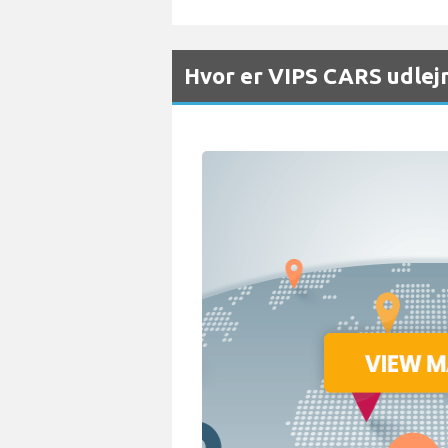
Hvor er VIPS CARS udlej